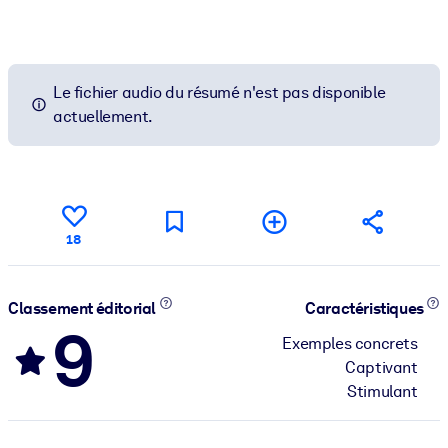
Le fichier audio du résumé n'est pas disponible
actuellement.
18
Classement éditorial
Caractéristiques
9
Exemples concrets
Captivant
Stimulant