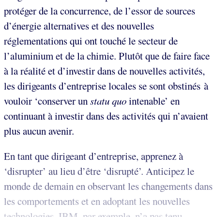
protéger de la concurrence, de l’essor de sources
d’énergie alternatives et des nouvelles
réglementations qui ont touché le secteur de
l’aluminium et de la chimie. Plutôt que de faire face
à la réalité et d’investir dans de nouvelles activités,
les dirigeants d’entreprise locales se sont obstinés à
vouloir ‘conserver un
statu quo
intenable’ en
continuant à investir dans des activités qui n’avaient
plus aucun avenir.
En tant que dirigeant d’entreprise, apprenez à
‘disrupter’ au lieu d’être ‘disrupté’. Anticipez le
monde de demain en observant les changements dans
les comportements et en adoptant les nouvelles
technologies. IBM, par exemple, n’a pas tenu