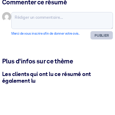
Commenter ce résumé
Merci de vous inscrire afin de donner votre avis.
PUBLIER
Plus d'infos sur ce thème
Les clients qui ont lu ce résumé ont
également lu