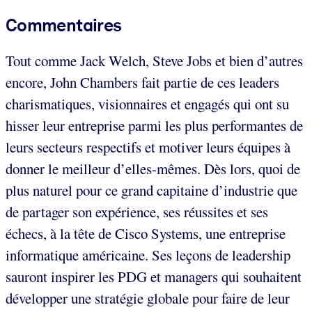
Commentaires
Tout comme Jack Welch, Steve Jobs et bien d’autres
encore, John Chambers fait partie de ces leaders
charismatiques, visionnaires et engagés qui ont su
hisser leur entreprise parmi les plus performantes de
leurs secteurs respectifs et motiver leurs équipes à
donner le meilleur d’elles-mêmes. Dès lors, quoi de
plus naturel pour ce grand capitaine d’industrie que
de partager son expérience, ses réussites et ses
échecs, à la tête de Cisco Systems, une entreprise
informatique américaine. Ses leçons de leadership
sauront inspirer les PDG et managers qui souhaitent
développer une stratégie globale pour faire de leur