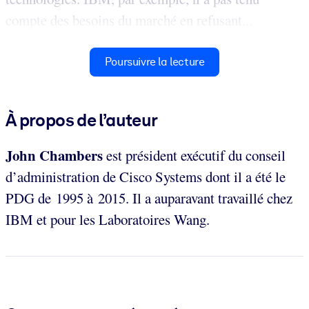
compte des besoins du marché en refusant...
Poursuivre la lecture
À propos de l’auteur
John Chambers
est président exécutif du conseil
d’administration de Cisco Systems dont il a été le
PDG de 1995 à 2015. Il a auparavant travaillé chez
IBM et pour les Laboratoires Wang.