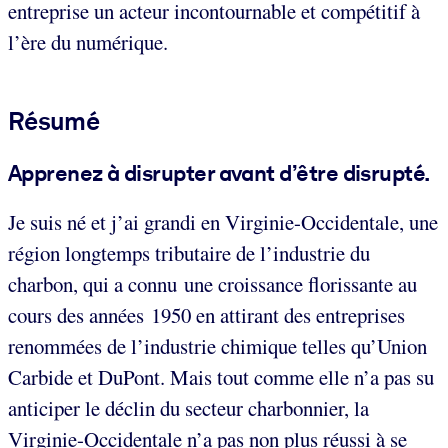
entreprise un acteur incontournable et compétitif à
l’ère du numérique.
Résumé
Apprenez à disrupter avant d’être disrupté.
Je suis né et j’ai grandi en Virginie-Occidentale, une
région longtemps tributaire de l’industrie du
charbon, qui a connu une croissance florissante au
cours des années 1950 en attirant des entreprises
renommées de l’industrie chimique telles qu’Union
Carbide et DuPont. Mais tout comme elle n’a pas su
anticiper le déclin du secteur charbonnier, la
Virginie-Occidentale n’a pas non plus réussi à se