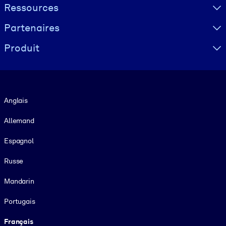
Ressources
Partenaires
Produit
Langue
Anglais
Allemand
Espagnol
Russe
Mandarin
Portugais
Français