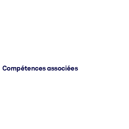
Compétences associées