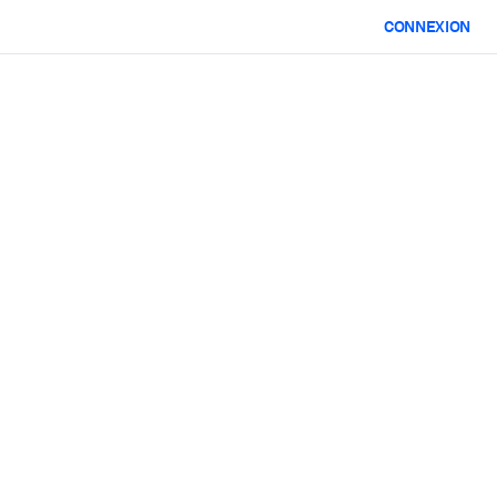
CONNEXION