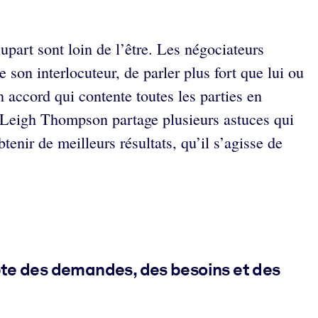
upart sont loin de l’être. Les négociateurs
son interlocuteur, de parler plus fort que lui ou
n accord qui contente toutes les parties en
. Leigh Thompson partage plusieurs astuces qui
enir de meilleurs résultats, qu’il s’agisse de
pte des demandes, des besoins et des