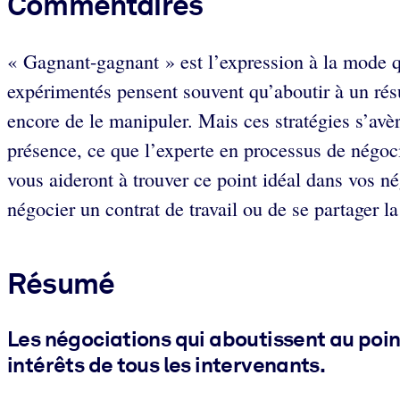
Commentaires
« Gagnant-gagnant » est l’expression à la mode qu
expérimentés pensent souvent qu’aboutir à un résul
encore de le manipuler. Mais ces stratégies s’avèr
présence, ce que l’experte en processus de négo
vous aideront à trouver ce point idéal dans vos né
négocier un contrat de travail ou de se partager 
Résumé
Les négociations qui aboutissent au poin
intérêts de tous les intervenants.