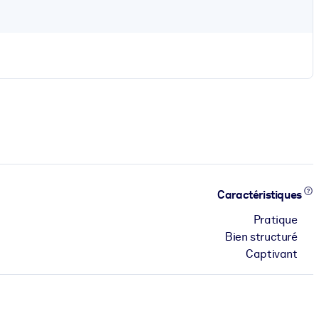
Caractéristiques
Pratique
Bien structuré
Captivant