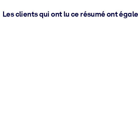
Les clients qui ont lu ce résumé ont égal