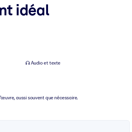
nt idéal
Audio et texte
d’œuvre, aussi souvent que nécessaire.