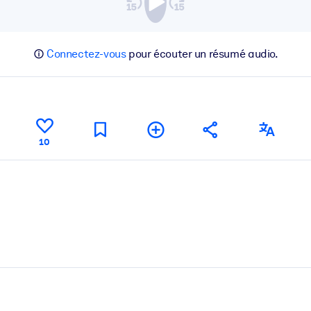
Connectez-vous
pour écouter un résumé audio.
10