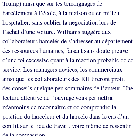
Trump) ainsi que sur les témoignages de
harcèlement à l’école, à la maison ou en milieu
hospitalier, sans oublier la négociation lors de
l’achat d’une voiture. Williams suggère aux
collaborateurs harcelés de s’adresser au département
des ressources humaines, faisant sans doute preuve
d’une foi excessive quant à la réaction probable de ce
service. Les managers novices, les commerciaux
ainsi que les collaborateurs des RH tireront profit
des conseils quelque peu sommaires de l’auteur. Une
lecture attentive de l’ouvrage vous permettra
néanmoins de reconnaître et de comprendre la
position du harceleur et du harcelé dans le cas d’un
conflit sur le lieu de travail, voire même de ressentir
de la compassion.