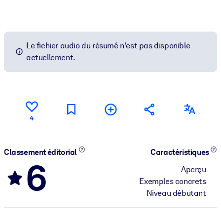
Le fichier audio du résumé n'est pas disponible
actuellement.
4
Classement éditorial
Caractéristiques
6
Aperçu
Exemples concrets
Niveau débutant