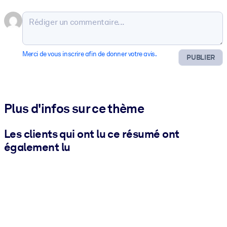
Merci de vous inscrire afin de donner votre avis.
PUBLIER
Plus d'infos sur ce thème
Les clients qui ont lu ce résumé ont
également lu