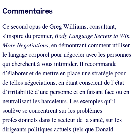
Commentaires
Ce second opus de Greg Williams, consultant,
s’inspire du premier,
Body Language Secrets to Win
More Negotiations
, en démontrant comment utiliser
le langage corporel pour négocier avec les personnes
qui cherchent à vous intimider. Il recommande
d’élaborer et de mettre en place une stratégie pour
de telles négociations, en étant conscient de l’état
d’irritabilité d’une personne et en faisant face ou en
neutralisant les harceleurs. Les exemples qu’il
soulève se concentrent sur les problèmes
professionnels dans le secteur de la santé, sur les
dirigeants politiques actuels (tels que Donald