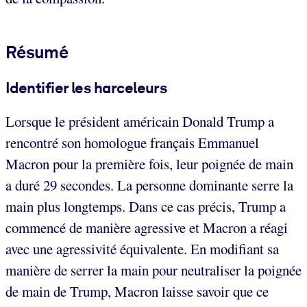
Résumé
Identifier les harceleurs
Lorsque le président américain Donald Trump a
rencontré son homologue français Emmanuel
Macron pour la première fois, leur poignée de main
a duré 29 secondes. La personne dominante serre la
main plus longtemps. Dans ce cas précis, Trump a
commencé de manière agressive et Macron a réagi
avec une agressivité équivalente. En modifiant sa
manière de serrer la main pour neutraliser la poignée
de main de Trump, Macron laisse savoir que ce