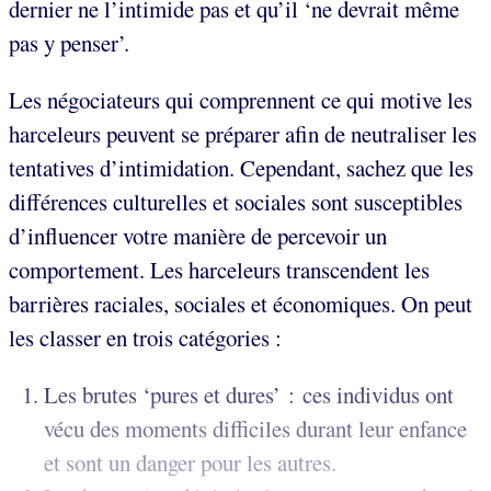
dernier ne l’intimide pas et qu’il ‘ne devrait même
pas y penser’.
Les négociateurs qui comprennent ce qui motive les
harceleurs peuvent se préparer afin de neutraliser les
tentatives d’intimidation. Cependant, sachez que les
différences culturelles et sociales sont susceptibles
d’influencer votre manière de percevoir un
comportement. Les harceleurs transcendent les
barrières raciales, sociales et économiques. On peut
les classer en trois catégories :
Les brutes ‘pures et dures’ : ces individus ont
vécu des moments difficiles durant leur enfance
et sont un danger pour les autres.