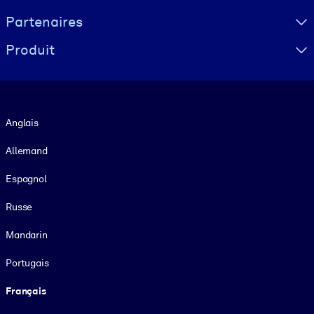
Partenaires
Produit
Langue
Anglais
Allemand
Espagnol
Russe
Mandarin
Portugais
Français