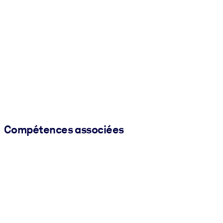
Compétences associées