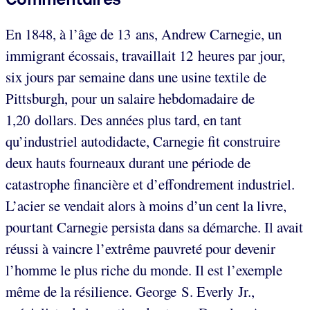
En 1848, à l’âge de 13 ans, Andrew Carnegie, un
immigrant écossais, travaillait 12 heures par jour,
six jours par semaine dans une usine textile de
Pittsburgh, pour un salaire hebdomadaire de
1,20 dollars. Des années plus tard, en tant
qu’industriel autodidacte, Carnegie fit construire
deux hauts fourneaux durant une période de
catastrophe financière et d’effondrement industriel.
L’acier se vendait alors à moins d’un cent la livre,
pourtant Carnegie persista dans sa démarche. Il avait
réussi à vaincre l’extrême pauvreté pour devenir
l’homme le plus riche du monde. Il est l’exemple
même de la résilience. George S. Everly Jr.,