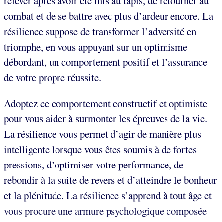
relever après avoir été mis au tapis, de retourner au
combat et de se battre avec plus d’ardeur encore. La
résilience suppose de transformer l’adversité en
triomphe, en vous appuyant sur un optimisme
débordant, un comportement positif et l’assurance
de votre propre réussite.
Adoptez ce comportement constructif et optimiste
pour vous aider à surmonter les épreuves de la vie.
La résilience vous permet d’agir de manière plus
intelligente lorsque vous êtes soumis à de fortes
pressions, d’optimiser votre performance, de
rebondir à la suite de revers et d’atteindre le bonheur
et la plénitude. La résilience s’apprend à tout âge et
vous procure une armure psychologique composée