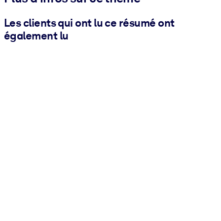
Les clients qui ont lu ce résumé ont
également lu