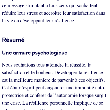
ce message stimulant à tous ceux qui souhaitent
réduire leur stress et accroître leur satisfaction dans
la vie en développant leur résilience.
Résumé
Une armure psychologique
Nous souhaitons tous atteindre la réussite, la
satisfaction et le bonheur. Développer la résilience
est la meilleure manière de parvenir à ces objectifs.
Cet état d’esprit peut engendrer une immunité auto-
protectrice et conférer de l’autonomie lorsque surgit
une crise. La résilience personnelle implique de se