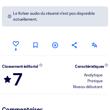
Le fichier audio du résumé n'est pas disponible
actuellement.
8
Classement éditorial
Caractéristiques
7
Analytique
Pratique
Niveau débutant
Commentaires