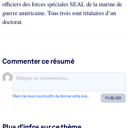
officiers des forces spéciales SEAL de la marine de
guerre américaine. Tous trois sont titulaires d’un
doctorat.
Commenter ce résumé
Merci de vous inscrire afin de donner votre avis.
PUBLIER
Plus d'infos sur ce thème