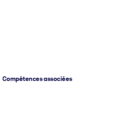
Compétences associées