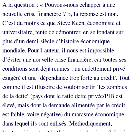
À la question : « Pouvons-nous échapper à une
nouvelle crise financière ? », la réponse est non.
C’est du moins ce que Steve Keen, économiste et
universitaire, tente de démontrer, en se fondant sur
plus d’un demi-siècle d’histoire économique
mondiale. Pour l’auteur, il nous est impossible
d’éviter une nouvelle crise financière, car toutes ses
conditions sont déjà réunies : un endettement privé
exagéré et une ‘dépendance trop forte au crédit’. Tout
comme il est illusoire de vouloir sortir ‘les zombies
de la dette’ (pays dont le ratio dette privée/PIB est
élevé, mais dont la demande alimentée par le crédit
est faible, voire négative) du marasme économique
dans lequel ils sont enlisés. Méthodiquement,