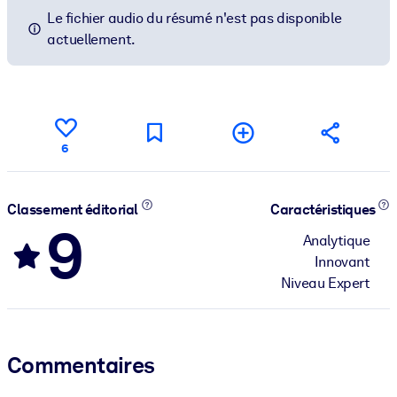
Le fichier audio du résumé n'est pas disponible
actuellement.
6
Classement éditorial
Caractéristiques
9
Analytique
Innovant
Niveau Expert
Commentaires