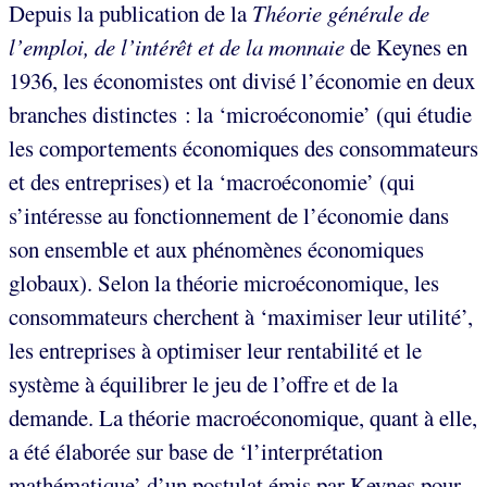
Depuis la publication de la
Théorie générale de
l’emploi, de l’intérêt et de la monnaie
de Keynes en
1936, les économistes ont divisé l’économie en deux
branches distinctes : la ‘microéconomie’ (qui étudie
les comportements économiques des consommateurs
et des entreprises) et la ‘macroéconomie’ (qui
s’intéresse au fonctionnement de l’économie dans
son ensemble et aux phénomènes économiques
globaux). Selon la théorie microéconomique, les
consommateurs cherchent à ‘maximiser leur utilité’,
les entreprises à optimiser leur rentabilité et le
système à équilibrer le jeu de l’offre et de la
demande. La théorie macroéconomique, quant à elle,
a été élaborée sur base de ‘l’interprétation
mathématique’ d’un postulat émis par Keynes pour