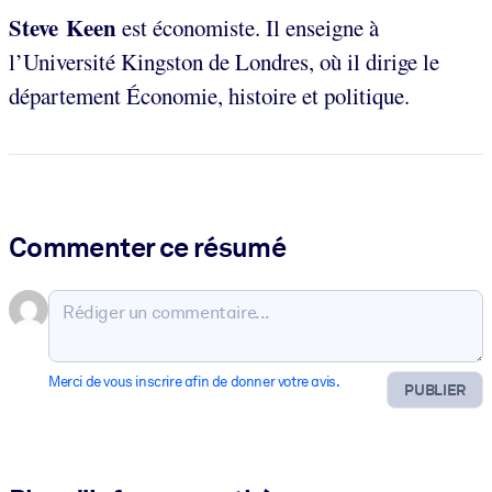
Steve Keen
est économiste. Il enseigne à
l’Université Kingston de Londres, où il dirige le
département Économie, histoire et politique.
Commenter ce résumé
Merci de vous inscrire afin de donner votre avis.
PUBLIER