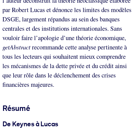
l’auteur déconstruit la théorie néoclassique élaborée
par Robert Lucas et dénonce les limites des modèles
DSGE, largement répandus au sein des banques
centrales et des institutions internationales. Sans
vouloir faire l’apologie d’une théorie économique,
getAbstract
recommande cette analyse pertinente à
tous les lecteurs qui souhaitent mieux comprendre
les mécanismes de la dette privée et du crédit ainsi
que leur rôle dans le déclenchement des crises
financières majeures.
Résumé
De Keynes à Lucas