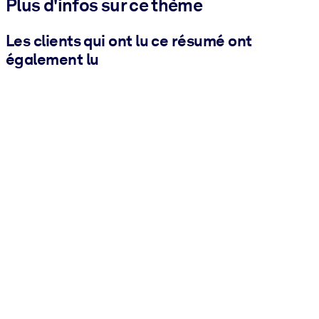
Plus d'infos sur ce thème
Les clients qui ont lu ce résumé ont
également lu