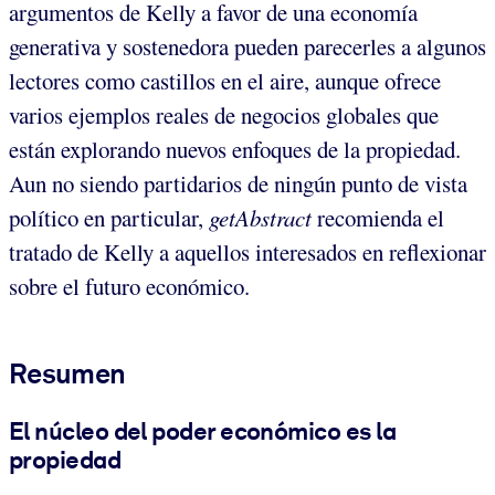
argumentos de Kelly a favor de una economía
generativa y sostenedora pueden parecerles a algunos
lectores como castillos en el aire, aunque ofrece
varios ejemplos reales de negocios globales que
están explorando nuevos enfoques de la propiedad.
Aun no siendo partidarios de ningún punto de vista
político en particular,
getAbstract
recomienda el
tratado de Kelly a aquellos interesados en reflexionar
sobre el futuro económico.
Resumen
El núcleo del poder económico es la
propiedad