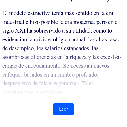
El modelo extractivo tenía más sentido en la era
industrial e hizo posible la era moderna, pero en el
siglo XXI ha sobrevivido a su utilidad, como lo
evidencian la crisis ecológica actual, las altas tasas
de desempleo, los salarios estancados, las
asombrosas diferencias en la riqueza y las excesivas
cargas de endeudamiento. Se necesitan nuevos
enfoques basados en un cambio profundo,
desprovistos de falsas esperanzas. Tales
experimentos económicos...
Leer