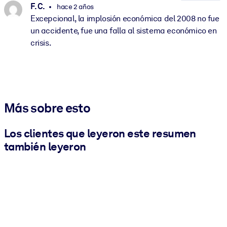
F. C.
hace 2 años
Excepcional, la implosión económica del 2008 no fue
un accidente, fue una falla al sistema económico en
crisis.
Más sobre esto
Los clientes que leyeron este resumen
también leyeron