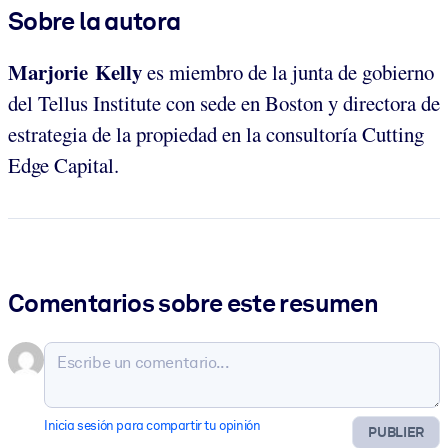
Sobre la autora
Marjorie Kelly
es miembro de la junta de gobierno
del Tellus Institute con sede en Boston y directora de
estrategia de la propiedad en la consultoría Cutting
Edge Capital.
Comentarios sobre este resumen
Inicia sesión para compartir tu opinión
PUBLIER