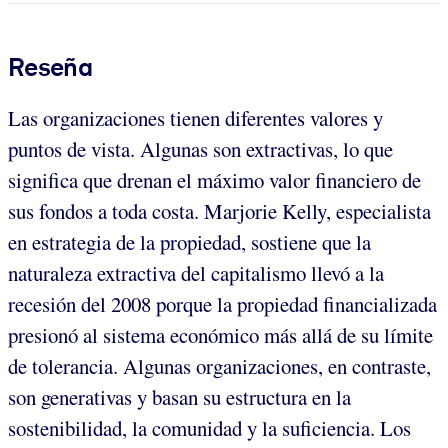
Reseña
Las organizaciones tienen diferentes valores y
puntos de vista. Algunas son extractivas, lo que
significa que drenan el máximo valor financiero de
sus fondos a toda costa. Marjorie Kelly, especialista
en estrategia de la propiedad, sostiene que la
naturaleza extractiva del capitalismo llevó a la
recesión del 2008 porque la propiedad financializada
presionó al sistema económico más allá de su límite
de tolerancia. Algunas organizaciones, en contraste,
son generativas y basan su estructura en la
sostenibilidad, la comunidad y la suficiencia. Los