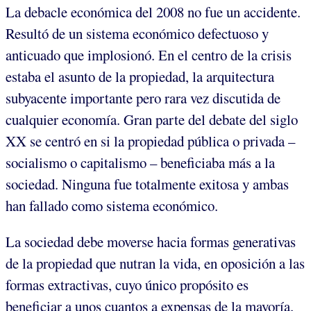
La debacle económica del 2008 no fue un accidente.
Resultó de un sistema económico defectuoso y
anticuado que implosionó. En el centro de la crisis
estaba el asunto de la propiedad, la arquitectura
subyacente importante pero rara vez discutida de
cualquier economía. Gran parte del debate del siglo
XX se centró en si la propiedad pública o privada –
socialismo o capitalismo – beneficiaba más a la
sociedad. Ninguna fue totalmente exitosa y ambas
han fallado como sistema económico.
La sociedad debe moverse hacia formas generativas
de la propiedad que nutran la vida, en oposición a las
formas extractivas, cuyo único propósito es
beneficiar a unos cuantos a expensas de la mayoría.