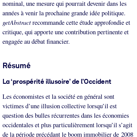
nominal, une mesure qui pourrait devenir dans les
années à venir la prochaine grande idée politique.
getAbstract
recommande cette étude approfondie et
critique, qui apporte une contribution pertinente et
engagée au débat financier.
Résumé
La ‘prospérité illusoire’ de l’Occident
Les économistes et la société en général sont
victimes d’une illusion collective lorsqu’il est
question des bulles récurrentes dans les économies
occidentales et plus particulièrement lorsqu’il s’agit
de la période précédant le boom immobilier de 2008