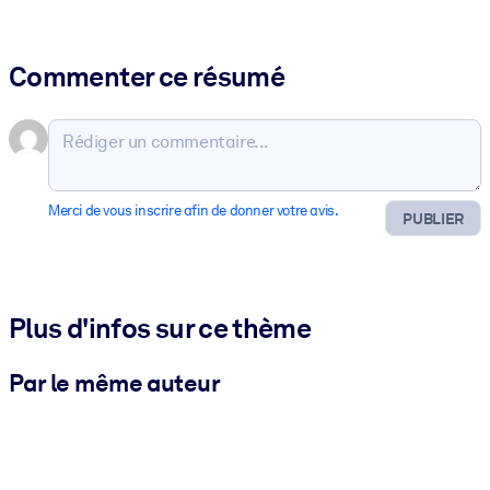
Commenter ce résumé
Merci de vous inscrire afin de donner votre avis.
PUBLIER
Plus d'infos sur ce thème
Par le même auteur