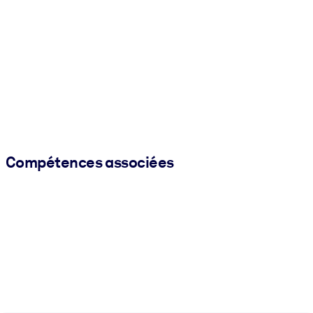
Compétences associées