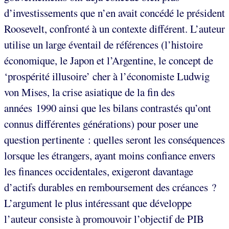
d’investissements que n’en avait concédé le président
Roosevelt, confronté à un contexte différent. L’auteur
utilise un large éventail de références (l’histoire
économique, le Japon et l’Argentine, le concept de
‘prospérité illusoire’ cher à l’économiste Ludwig
von Mises, la crise asiatique de la fin des
années 1990 ainsi que les bilans contrastés qu’ont
connus différentes générations) pour poser une
question pertinente : quelles seront les conséquences
lorsque les étrangers, ayant moins confiance envers
les finances occidentales, exigeront davantage
d’actifs durables en remboursement des créances ?
L’argument le plus intéressant que développe
l’auteur consiste à promouvoir l’objectif de PIB