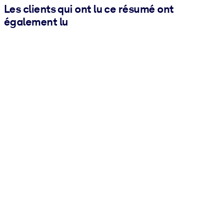
Les clients qui ont lu ce résumé ont
également lu