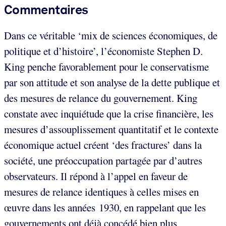
Commentaires
Dans ce véritable ‘mix de sciences économiques, de
politique et d’histoire’, l’économiste Stephen D.
King penche favorablement pour le conservatisme
par son attitude et son analyse de la dette publique et
des mesures de relance du gouvernement. King
constate avec inquiétude que la crise financière, les
mesures d’assouplissement quantitatif et le contexte
économique actuel créent ‘des fractures’ dans la
société, une préoccupation partagée par d’autres
observateurs. Il répond à l’appel en faveur de
mesures de relance identiques à celles mises en
œuvre dans les années 1930, en rappelant que les
gouvernements ont déjà concédé bien plus