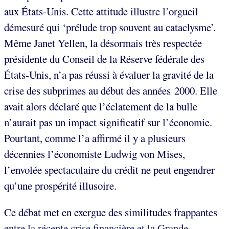
aux États-Unis. Cette attitude illustre l’orgueil
démesuré qui ‘prélude trop souvent au cataclysme’.
Même Janet Yellen, la désormais très respectée
présidente du Conseil de la Réserve fédérale des
États-Unis, n’a pas réussi à évaluer la gravité de la
crise des subprimes au début des années 2000. Elle
avait alors déclaré que l’éclatement de la bulle
n’aurait pas un impact significatif sur l’économie.
Pourtant, comme l’a affirmé il y a plusieurs
décennies l’économiste Ludwig von Mises,
l’envolée spectaculaire du crédit ne peut engendrer
qu’une prospérité illusoire.
Ce débat met en exergue des similitudes frappantes
entre la récente crise financière et la Grande