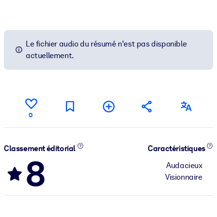
Le fichier audio du résumé n'est pas disponible
actuellement.
0
Classement éditorial
Caractéristiques
8
Audacieux
Visionnaire