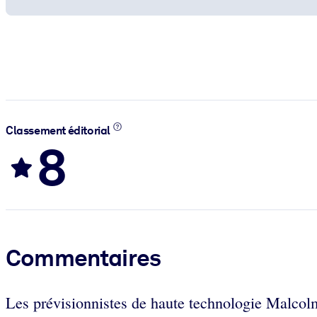
Classement éditorial
8
Commentaires
Les prévisionnistes de haute technologie Malcolm