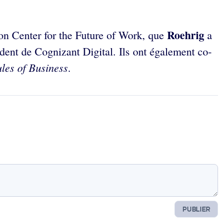
Roehrig
on Center for the Future of Work, que
a
dent de Cognizant Digital. Ils ont également co-
les of Business
.
PUBLIER