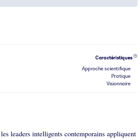
Caractéristiques
Approche scientifique
Pratique
Visionnaire
les leaders intelligents contemporains appliquent