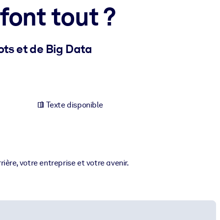
font tout ?
ts et de Big Data
Texte disponible
ère, votre entreprise et votre avenir.