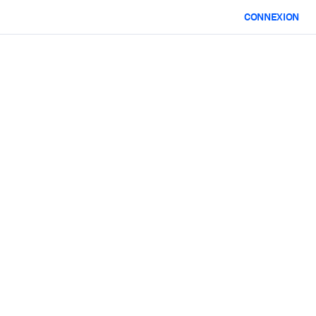
CONNEXION