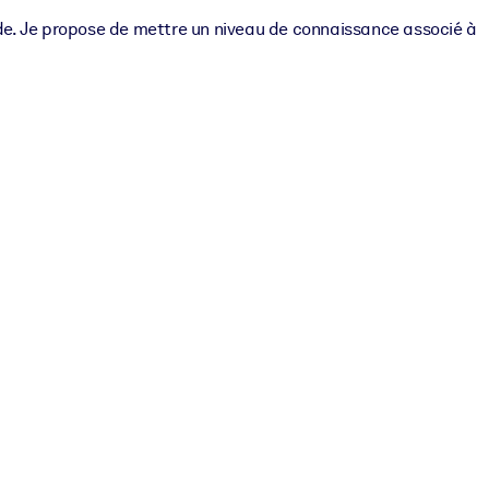
de. Je propose de mettre un niveau de connaissance associé à