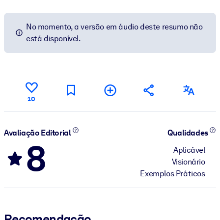
No momento, a versão em áudio deste resumo não
está disponível.
10
Avaliação Editorial
Qualidades
8
Aplicável
Visionário
Exemplos Práticos
Recomendação