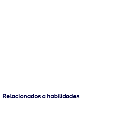
Relacionados a habilidades