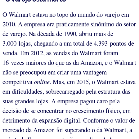
O Walmart estava no topo do mundo do varejo em
2010. A empresa era praticamente sinônimo do setor
de varejo. Na década de 1990, abriu mais de
3.000 lojas, chegando a um total de 4.393 pontos de
venda. Em 2012, as vendas do Walmart foram
16 vezes maiores do que as da Amazon, e o Walmart
não se preocupou em criar uma vantagem
competitiva
online
. Mas, em 2015, o Walmart estava
em dificuldades, sobrecarregado pela estrutura das
suas grandes lojas. A empresa pagou caro pela
decisão de se concentrar no crescimento físico, em
detrimento da expansão digital. Conforme o valor de
mercado da Amazon foi superando o da Walmart, a