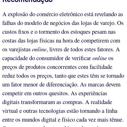
A explosão do comércio eletrônico está revelando as
falhas do modelo de negócios das lojas de varejo. Os
custos fixos e o tormento dos estoques pesam nas
costas das lojas físicas na hora de competirem com
os varejistas
online
, livres de todos estes fatores. A
capacidade do consumidor de verificar
online
os
preços de produtos concorrentes com facilidade
reduz todos os preços, tanto que estes têm se tornado
um fator menor de diferenciação. As marcas devem
competir em outros quesitos. As experiências
digitais transformaram as compras. A realidade
virtual e outras tecnologias estão tornando a linha
entre os mundos digital e físico cada vez mais tênue.