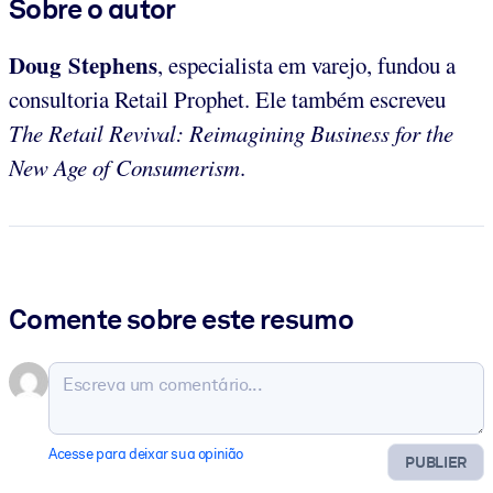
Sobre o autor
Doug Stephens
, especialista em varejo, fundou a
consultoria Retail Prophet. Ele também escreveu
The Retail Revival: Reimagining Business for the
New Age of Consumerism
.
Comente sobre este resumo
Acesse para deixar sua opinião
PUBLIER