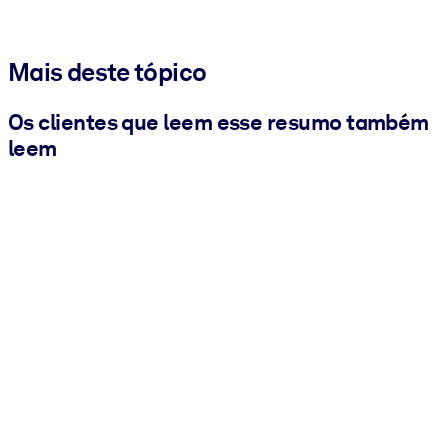
Mais deste tópico
Os clientes que leem esse resumo também
leem