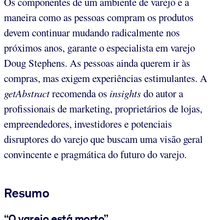
Os componentes de um ambiente de varejo e a
maneira como as pessoas compram os produtos
devem continuar mudando radicalmente nos
próximos anos, garante o especialista em varejo
Doug Stephens. As pessoas ainda querem ir às
compras, mas exigem experiências estimulantes. A
getAbstract
recomenda os
insights
do autor a
profissionais de marketing, proprietários de lojas,
empreendedores, investidores e potenciais
disruptores do varejo que buscam uma visão geral
convincente e pragmática do futuro do varejo.
Resumo
“O varejo está morto”