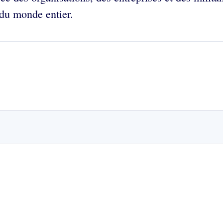
 du monde entier.