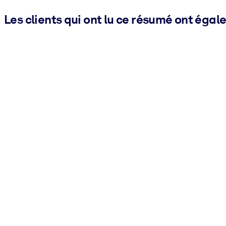
Les clients qui ont lu ce résumé ont égal