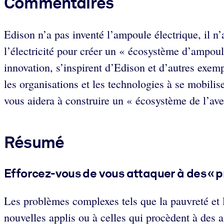
Commentaires
Edison n’a pas inventé l’ampoule électrique, il n’
l’électricité pour créer un « écosystème d’ampou
innovation, s’inspirent d’Edison et d’autres exem
les organisations et les technologies à se mobili
vous aidera à construire un « écosystème de l’ave
Résumé
Efforcez-vous de vous attaquer à des « 
Les problèmes complexes tels que la pauvreté et 
nouvelles applis ou à celles qui procèdent à des