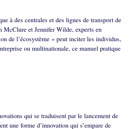
que à des centrales et des lignes de transport de
n McClure et Jennifer Wilde, experts en
n de l’écosystème » peut inciter les individus,
entreprise ou multinationale, ce manuel pratique
ovations qui se traduisent par le lancement de
gent une forme d’innovation qui s’empare de