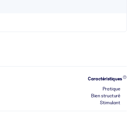
Caractéristiques
Pratique
Bien structuré
Stimulant