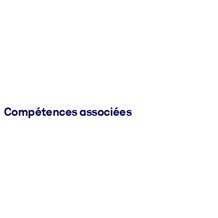
Compétences associées