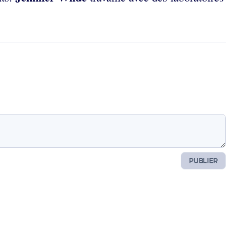
PUBLIER