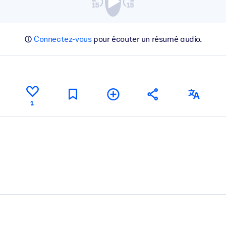
Connectez-vous
pour écouter un résumé audio.
1