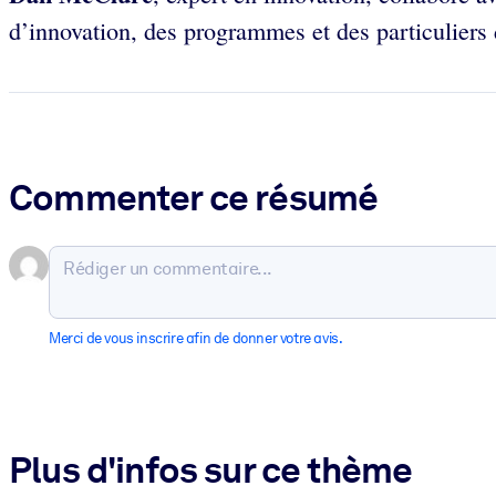
d’innovation, des programmes et des particuliers
Commenter ce résumé
Merci de vous inscrire afin de donner votre avis.
Plus d'infos sur ce thème