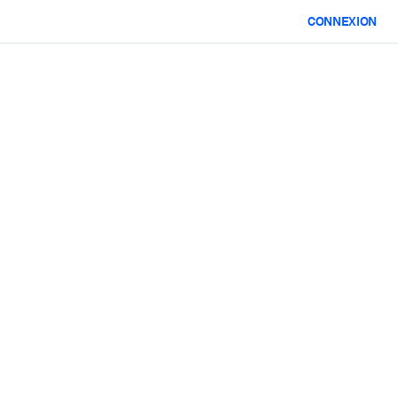
CONNEXION