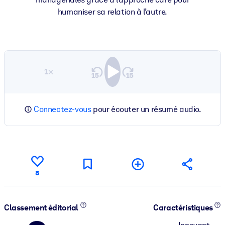
humaniser sa relation à l’autre.
1×
Connectez-vous
pour écouter un résumé audio.
8
Classement éditorial
Caractéristiques