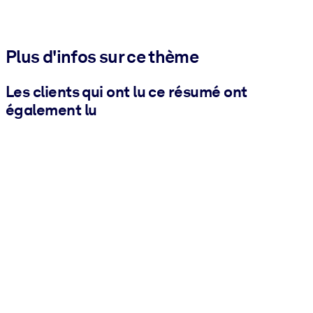
Plus d'infos sur ce thème
Les clients qui ont lu ce résumé ont
également lu