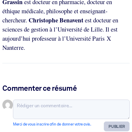
Grassin
est docteur en pharmacie, docteur en
éthique médicale, philosophe et enseignant-
Christophe Benavent
chercheur.
est docteur en
sciences de gestion à l’Université de Lille. Il est
aujourd’hui professeur à l’Université Paris X
Nanterre.
Commenter ce résumé
Merci de vous inscrire afin de donner votre avis.
PUBLIER