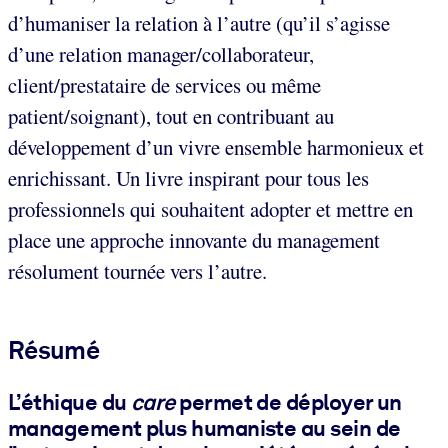
d’humaniser la relation à l’autre (qu’il s’agisse
d’une relation manager/collaborateur,
client/prestataire de services ou même
patient/soignant), tout en contribuant au
développement d’un vivre ensemble harmonieux et
enrichissant. Un livre inspirant pour tous les
professionnels qui souhaitent adopter et mettre en
place une approche innovante du management
résolument tournée vers l’autre.
Résumé
L’éthique du
care
permet de déployer un
management plus humaniste
au sein de