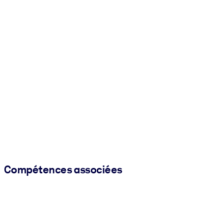
Compétences associées