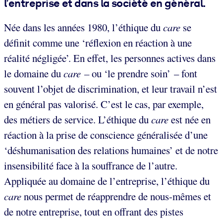
l’entreprise et dans la société en général.
Née dans les années 1980, l’éthique du
care
se
définit comme une ‘réflexion en réaction à une
réalité négligée’. En effet, les personnes actives dans
le domaine du
care
–
ou ‘le prendre soin’ – font
souvent l’objet de discrimination, et leur travail n’est
en général pas valorisé. C’est le cas, par exemple,
des métiers de service. L’éthique du
care
est née en
réaction à la prise de conscience généralisée d’une
‘déshumanisation des relations humaines’ et de notre
insensibilité face à la souffrance de l’autre.
Appliquée au domaine de l’entreprise, l’éthique du
care
nous permet de réapprendre de nous-mêmes et
de notre entreprise, tout en offrant des pistes