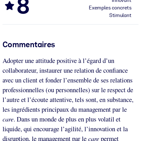
8
Innovant
Exemples concrets
Stimulant
Commentaires
Adopter une attitude positive à l’égard d’un
collaborateur, instaurer une relation de confiance
avec un client et fonder l’ensemble de ses relations
professionnelles (ou personnelles) sur le respect de
l’autre et l’écoute attentive, tels sont, en substance,
les ingrédients principaux du management par le
care
. Dans un monde de plus en plus volatil et
liquide, qui encourage l’agilité, l’innovation et la
disruption, le management par le
care
permet