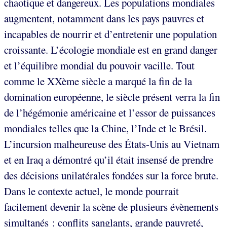
chaotique et dangereux. Les populations mondiales
augmentent, notamment dans les pays pauvres et
incapables de nourrir et d’entretenir une population
croissante. L’écologie mondiale est en grand danger
et l’équilibre mondial du pouvoir vacille. Tout
comme le XXème siècle a marqué la fin de la
domination européenne, le siècle présent verra la fin
de l’hégémonie américaine et l’essor de puissances
mondiales telles que la Chine, l’Inde et le Brésil.
L’incursion malheureuse des États-Unis au Vietnam
et en Iraq a démontré qu’il était insensé de prendre
des décisions unilatérales fondées sur la force brute.
Dans le contexte actuel, le monde pourrait
facilement devenir la scène de plusieurs évènements
simultanés : conflits sanglants, grande pauvreté,