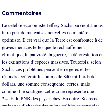
Commentaires
Le célèbre économiste Jeffrey Sachs parvient à nous
faire part de mauvaises nouvelles de manière
optimiste. Il est vrai que la Terre est confrontée à de
graves menaces telles que le réchauffement
climatique, la pauvreté, la guerre, la déforestation et
les extinctions d’espèces massives. Toutefois, selon
Sachs, ces problèmes peuvent être gérés et les
résoudre coûterait la somme de 840 milliards de
dollars, une somme conséquente, certes, mais
comme il le souligne, celle-ci ne représente que
2,4 % du PNB des pays riches. En outre, Sachs ne
craint pas d’aborder des sujets politiques sensibles