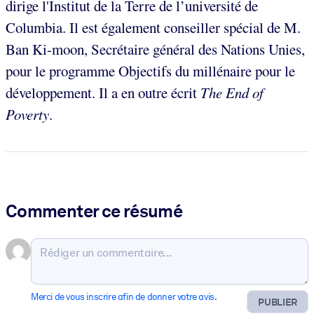
dirige l'Institut de la Terre de l’université de
Columbia. Il est également conseiller spécial de M.
Ban Ki-moon, Secrétaire général des Nations Unies,
pour le programme Objectifs du millénaire pour le
développement. Il a en outre écrit
The End of
Poverty
.
Commenter ce résumé
Merci de vous inscrire afin de donner votre avis.
PUBLIER