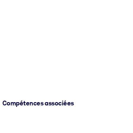
Compétences associées