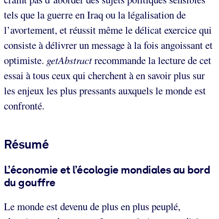
tels que la guerre en Iraq ou la légalisation de
l’avortement, et réussit même le délicat exercice qui
consiste à délivrer un message à la fois angoissant et
optimiste.
getAbstract
recommande la lecture de cet
essai à tous ceux qui cherchent à en savoir plus sur
les enjeux les plus pressants auxquels le monde est
confronté.
Résumé
L’économie et l’écologie mondiales au bord
du gouffre
Le monde est devenu de plus en plus peuplé,