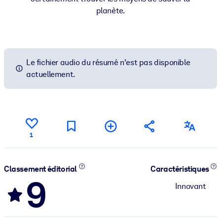
planète.
Le fichier audio du résumé n'est pas disponible
actuellement.
1
Classement éditorial
Caractéristiques
9
Innovant