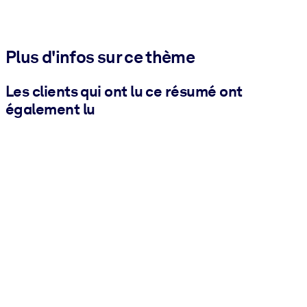
Plus d'infos sur ce thème
Les clients qui ont lu ce résumé ont
également lu