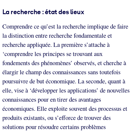
La recherche : état des lieux
Comprendre ce qu’est la recherche implique de faire
la distinction entre recherche fondamentale et
recherche appliquée. La première s’attache à
‘comprendre les principes se trouvant aux
fondements des phénomènes’ observés, et cherche à
élargir le champ des connaissances sans toutefois
poursuivre de but économique. La seconde, quant à
elle, vise à ‘développer les applications’ de nouvelles
connaissances pour en tirer des avantages
économiques. Elle exploite souvent des processus et
produits existants, ou s’efforce de trouver des
solutions pour résoudre certains problèmes