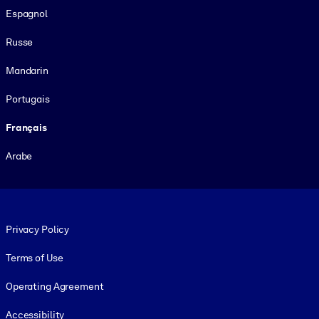
Espagnol
Russe
Mandarin
Portugais
Français
Arabe
Footer legal
Privacy Policy
Terms of Use
Operating Agreement
Accessibility