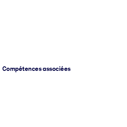
Compétences associées