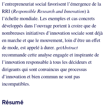
l’entrepreneuriat social favorisent l’émergence de la
RRI (
Responsible Research and Innovation
) à
l’échelle mondiale. Les exemples et cas concrets
développés dans l’ouvrage portent à croire que de
nombreuses initiatives d’innovation sociale sont déjà
en marche et que le mouvement, loin d’être un effet
de mode, est appelé à durer.
getAbstract
recommande cette analyse engagée et inspirante de
l’innovation responsable à tous les décideurs et
dirigeants qui sont convaincus que processus
d’innovation et bien commun ne sont pas
incompatibles.
Résumé