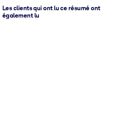
Les clients qui ont lu ce résumé ont
également lu