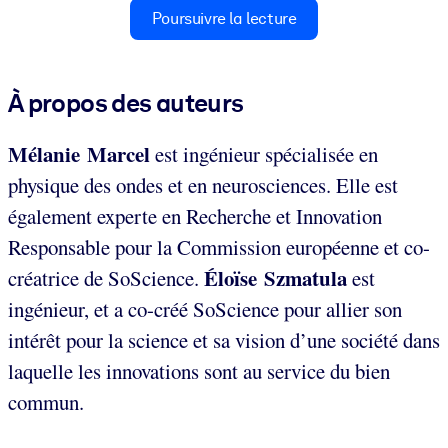
Poursuivre la lecture
À propos des auteurs
Mélanie Marcel
est ingénieur spécialisée en
physique des ondes et en neurosciences. Elle est
également experte en Recherche et Innovation
Responsable pour la Commission européenne et co-
Éloïse Szmatula
créatrice de SoScience.
est
ingénieur, et a co-créé SoScience pour allier son
intérêt pour la science et sa vision d’une société dans
laquelle les innovations sont au service du bien
commun.