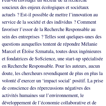
soucieux des enjeux écologiques et sociétaux
actuels ? Est-il possible de mettre l’innovation au
service de la société et des individus ? Comment
favoriser l’essor de la Recherche Responsable au
sein des entreprises ? Telles sont quelques-unes des
questions auxquelles tentent de répondre Mélanie
Marcel et Éloïse Szmatula, toutes deux ingénieures
et fondatrices de SoScience, une start-up spécialisée
en Recherche Responsable. Pour les auteurs, aucun
doute, les chercheurs revendiquent de plus en plus la
volonté d’exercer un ‘impact social’ positif. La prise
de conscience des répercussions négatives des
activités humaines sur l’environnement, le
développement de l’économie collaborative et de