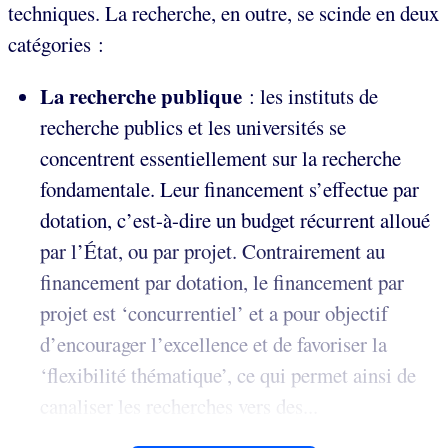
techniques. La recherche, en outre, se scinde en deux
catégories :
La recherche publique
: les instituts de
recherche publics et les universités se
concentrent essentiellement sur la recherche
fondamentale. Leur financement s’effectue par
dotation, c’est-à-dire un budget récurrent alloué
par l’État, ou par projet. Contrairement au
financement par dotation, le financement par
projet est ‘concurrentiel’ et a pour objectif
d’encourager l’excellence et de favoriser la
‘flexibilité thématique’, ce qui permet ainsi de
canaliser les recherches vers des...