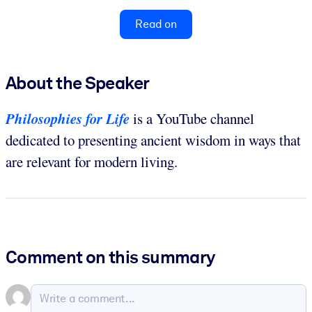
Read on
About the Speaker
Philosophies for Life
is a YouTube channel
dedicated to presenting ancient wisdom in ways that
are relevant for modern living.
Comment on this summary