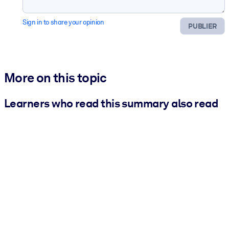
Sign in to share your opinion
PUBLIER
More on this topic
Learners who read this summary also read