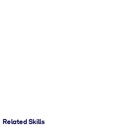
Related Skills