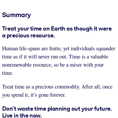
Summary
Treat your time on Earth as though it were
a precious resource.
Human life-spans are finite, yet individuals squander
time as if it will never run out. Time is a valuable
nonrenewable resource, so be a miser with your
time.
Treat time as a precious commodity. After all, once
you spend it, it’s gone forever.
Don’t waste time planning out your future.
Live in the now.