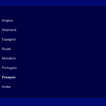
Langue
Anglais
Allemand
Espagnol
Russe
Mandarin
Portugais
Français
Arabe