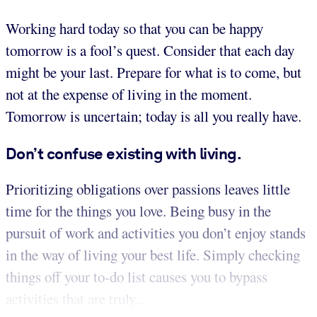
Working hard today so that you can be happy
tomorrow is a fool’s quest. Consider that each day
might be your last. Prepare for what is to come, but
not at the expense of living in the moment.
Tomorrow is uncertain; today is all you really have.
Don’t confuse existing with living.
Prioritizing obligations over passions leaves little
time for the things you love. Being busy in the
pursuit of work and activities you don’t enjoy stands
in the way of living your best life. Simply checking
things off your to-do list causes you to bypass
activities that are truly...