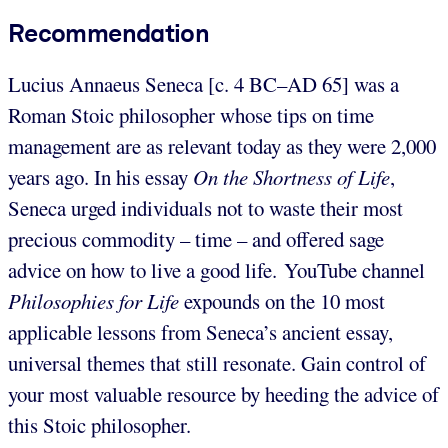
Recommendation
Lucius Annaeus Seneca [c. 4 BC–AD 65] was a
Roman Stoic philosopher whose tips on time
management are as relevant today as they were 2,000
years ago. In his essay
On the Shortness of Life
,
Seneca urged individuals not to waste their most
precious commodity – time – and offered sage
advice on how to live a good life. YouTube channel
Philosophies for Life
expounds on the 10 most
applicable lessons from Seneca’s ancient essay,
universal themes that still resonate. Gain control of
your most valuable resource by heeding the advice of
this Stoic philosopher.