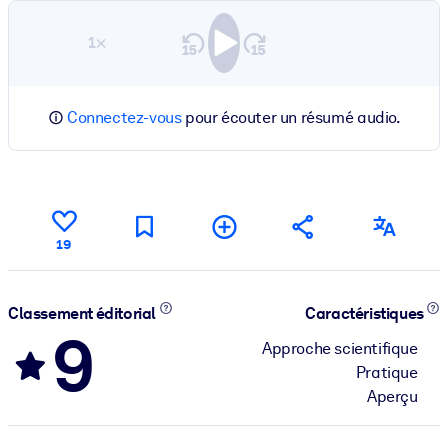
1×
Connectez-vous
pour écouter un résumé audio.
19
Classement éditorial
Caractéristiques
9
Approche scientifique
Pratique
Aperçu