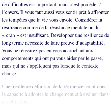
de difficultés est important, mais c’est procéder à
l’envers. Il vous faut aussi vous sentir prêt à affronter
les tempêtes que la vie vous envoie. Considérer la
résilience comme de la résistance mentale ou du
« cran » est insuffisant. Développer une résilience de
long terme nécessite de faire preuve d’adaptabilité.
Vous ne réussirez pas en vous accrochant aux
comportements qui ont pu vous aider par le passé,
mais qui ne s’appliquent pas lorsque le contexte
change.
Une meilleure définition de la résilience serait donc
la capacité à adopter le changement et à évoluer dans
des situations...