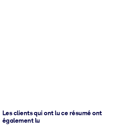
Les clients qui ont lu ce résumé ont
également lu