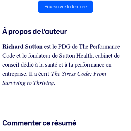
Poursuivre la lecture
À propos de l’auteur
Richard Sutton
est le PDG de The Performance
Code et le fondateur de Sutton Health, cabinet de
conseil dédié à la santé et à la performance en
entreprise. Il a écrit
The Stress Code: From
Surviving to Thriving
.
Commenter ce résumé