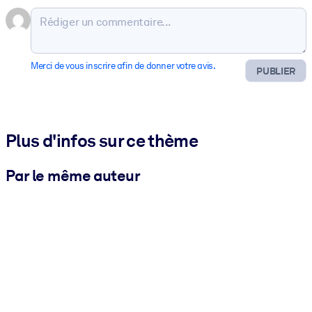
Merci de vous inscrire afin de donner votre avis.
PUBLIER
Plus d'infos sur ce thème
Par le même auteur