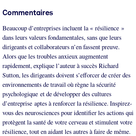
Commentaires
Beaucoup d’entreprises incluent la « résilience »
dans leurs valeurs fondamentales, sans que leurs
dirigeants et collaborateurs n’en fassent preuve.
Alors que les troubles anxieux augmentent
rapidement, explique l’auteur à succès Richard
Sutton, les dirigeants doivent s’efforcer de créer des
environnements de travail où règne la sécurité
psychologique et de développer des cultures
d’entreprise aptes à renforcer la résilience. Inspirez-
vous des neurosciences pour identifier les actions qui
protègent la santé de votre cerveau et stimulent votre
résilience, tout en aidant les autres à faire de même.