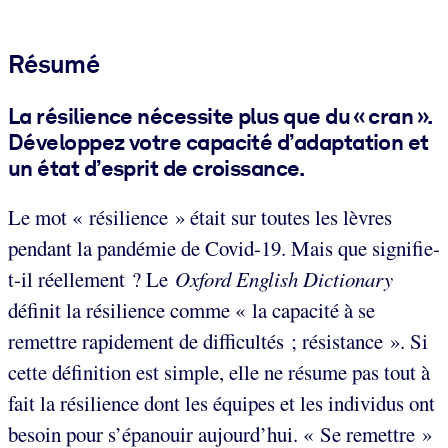
Résumé
La résilience nécessite plus que du « cran ».
Développez votre capacité d’adaptation et
un état d’esprit de croissance.
Le mot « résilience » était sur toutes les lèvres
pendant la pandémie de Covid-19. Mais que signifie-
t-il réellement ? Le
Oxford English Dictionary
définit la résilience comme « la capacité à se
remettre rapidement de difficultés ; résistance ». Si
cette définition est simple, elle ne résume pas tout à
fait la résilience dont les équipes et les individus ont
besoin pour s’épanouir aujourd’hui. « Se remettre »