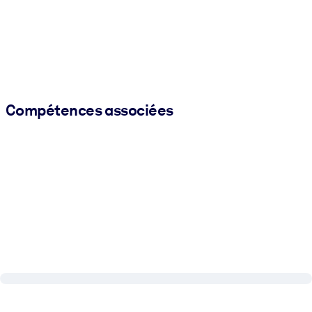
Compétences associées