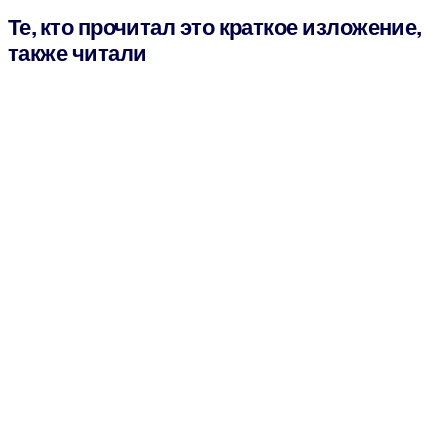
Те, кто прочитал это краткое изложение,
также читали