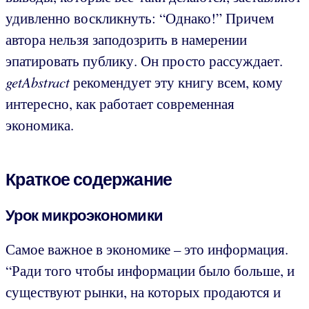
удивленно воскликнуть: “Однако!” Причем
автора нельзя заподозрить в намерении
эпатировать публику. Он просто рассуждает.
getAbstract
рекомендует эту книгу всем, кому
интересно, как работает современная
экономика.
Краткое содержание
Урок микроэкономики
Самое важное в экономике – это информация.
“Ради того чтобы информации было больше, и
существуют рынки, на которых продаются и