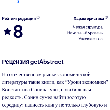
3
Рейтинг редакции
Характеристики
8
Четкая структура
Начальный уровень
Увлекательно
Рецензия getAbstract
На отечественном рынке экономической
литературы такие книги, как “Уроки экономики”
Константина Сонина, увы, пока большая
редкость. Сонин сумел найти золотую
середину: написать книгу не только глубокую и