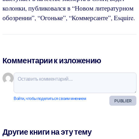
колонки, публиковался в “Новом литературном
обозрении”, “Огоньке”, “Коммерсанте”, Esquire.
Комментарии к изложению
Войти, чтобы поделиться своим мнением
PUBLIER
Другие книги на эту тему