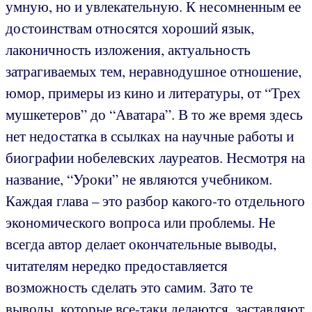
умную, но и увлекательную. К несомненным ее
достоинствам относятся хороший язык,
лаконичность изложения, актуальность
затрагиваемых тем, неравнодушное отношение,
юмор, примеры из кино и литературы, от “Трех
мушкетеров” до “Аватара”. В то же время здесь
нет недостатка в ссылках на научные работы и
биографии нобелевских лауреатов. Несмотря на
название, “Уроки” не являются учебником.
Каждая глава – это разбор какого-то отдельного
экономического вопроса или проблемы. Не
всегда автор делает окончательные выводы,
читателям нередко предоставляется
возможность сделать это самим. Зато те
выводы, которые все-таки делаются, заставляют