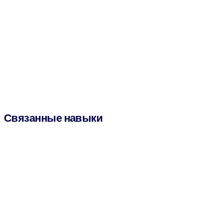
Связанные навыки