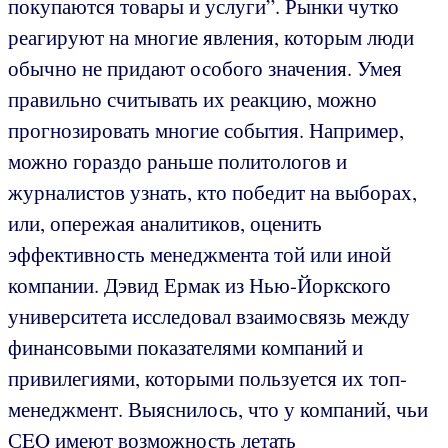
покупаются товары и услуги”. Рынки чутко
реагируют на многие явления, которым люди
обычно не придают особого значения. Умея
правильно считывать их реакцию, можно
прогнозировать многие события. Например,
можно гораздо раньше политологов и
журналистов узнать, кто победит на выборах,
или, опережая аналитиков, оценить
эффективность менеджмента той или иной
компании. Дэвид Ермак из Нью-Йоркского
университета исследовал взаимосвязь между
финансовыми показателями компаний и
привилегиями, которыми пользуется их топ-
менеджмент. Выяснилось, что у компаний, чьи
СEO имеют возможность летать