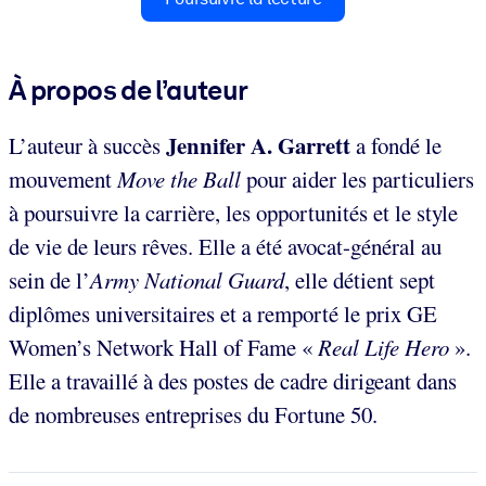
À propos de l’auteur
Jennifer A. Garrett
L’auteur à succès
a fondé le
mouvement
Move the Ball
pour aider les particuliers
à poursuivre la carrière, les opportunités et le style
de vie de leurs rêves. Elle a été avocat-général au
sein de l’
Army National Guard
, elle détient sept
diplômes universitaires et a remporté le prix GE
Women’s Network Hall of Fame «
Real Life Hero
».
Elle a travaillé à des postes de cadre dirigeant dans
de nombreuses entreprises du Fortune 50.