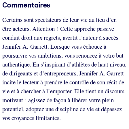
Commentaires
Certains sont spectateurs de leur vie au lieu d’en
être acteurs. Attention ! Cette approche passive
conduit droit aux regrets, avertit l’auteur à succès
Jennifer A. Garrett. Lorsque vous échouez à
poursuivre vos ambitions, vous renoncez à votre but
authentique. En s’inspirant d’athlètes de haut niveau,
de dirigeants et d’entrepreneurs, Jennifer A. Garrett
incite le lecteur à prendre le contrôle de son récit de
vie et à chercher à l’emporter. Elle tient un discours
motivant : agissez de façon à libérer votre plein
potentiel, adoptez une discipline de vie et dépassez
vos croyances limitantes.