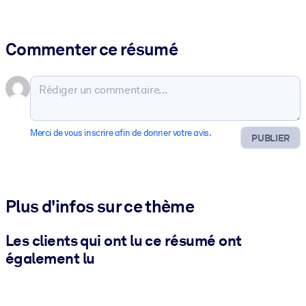
Commenter ce résumé
Merci de vous inscrire afin de donner votre avis.
PUBLIER
Plus d'infos sur ce thème
Les clients qui ont lu ce résumé ont
également lu