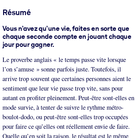
Résumé
Vous n’avez qu’une vie, faites en sorte que
chaque seconde compte en jouant chaque
jour pour gagner.
Le proverbe anglais « le temps passe vite lorsque
l’on s’amuse » sonne parfois juste. Toutefois, il
arrive trop souvent que certaines personnes aient le
sentiment que leur vie passe trop vite, sans pour
autant en profiter pleinement. Peut-être sont-elles en
mode survie, à tenter de suivre le rythme métro-
boulot-dodo, ou peut-être sont-elles trop occupées
pour faire ce qu’elles ont réellement envie de faire.
Quelle qu’en soit la raison, le résultat est le même