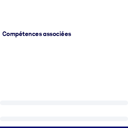
Compétences associées