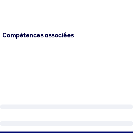
Compétences associées