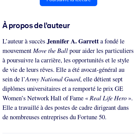
À propos de l’auteur
Jennifer A. Garrett
L’auteur à succès
a fondé le
mouvement
Move the Ball
pour aider les particuliers
à poursuivre la carrière, les opportunités et le style
de vie de leurs rêves. Elle a été avocat-général au
sein de l’
Army National Guard
, elle détient sept
diplômes universitaires et a remporté le prix GE
Women’s Network Hall of Fame «
Real Life Hero
».
Elle a travaillé à des postes de cadre dirigeant dans
de nombreuses entreprises du Fortune 50.