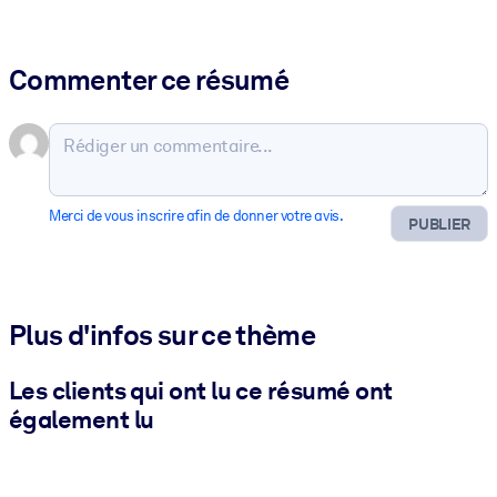
Commenter ce résumé
Merci de vous inscrire afin de donner votre avis.
PUBLIER
Plus d'infos sur ce thème
Les clients qui ont lu ce résumé ont
également lu