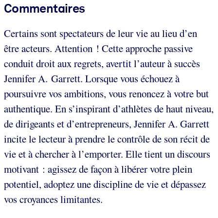
Commentaires
Certains sont spectateurs de leur vie au lieu d’en
être acteurs. Attention ! Cette approche passive
conduit droit aux regrets, avertit l’auteur à succès
Jennifer A. Garrett. Lorsque vous échouez à
poursuivre vos ambitions, vous renoncez à votre but
authentique. En s’inspirant d’athlètes de haut niveau,
de dirigeants et d’entrepreneurs, Jennifer A. Garrett
incite le lecteur à prendre le contrôle de son récit de
vie et à chercher à l’emporter. Elle tient un discours
motivant : agissez de façon à libérer votre plein
potentiel, adoptez une discipline de vie et dépassez
vos croyances limitantes.