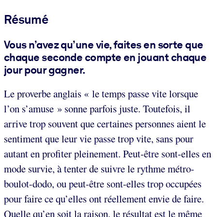
Résumé
Vous n’avez qu’une vie, faites en sorte que
chaque seconde compte en jouant chaque
jour pour gagner.
Le proverbe anglais « le temps passe vite lorsque
l’on s’amuse » sonne parfois juste. Toutefois, il
arrive trop souvent que certaines personnes aient le
sentiment que leur vie passe trop vite, sans pour
autant en profiter pleinement. Peut-être sont-elles en
mode survie, à tenter de suivre le rythme métro-
boulot-dodo, ou peut-être sont-elles trop occupées
pour faire ce qu’elles ont réellement envie de faire.
Quelle qu’en soit la raison, le résultat est le même