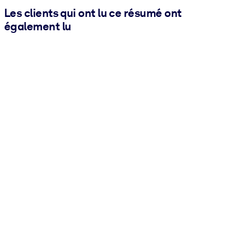
Les clients qui ont lu ce résumé ont
également lu