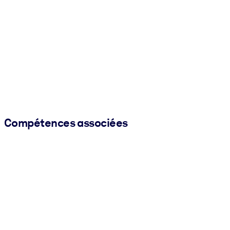
Compétences associées