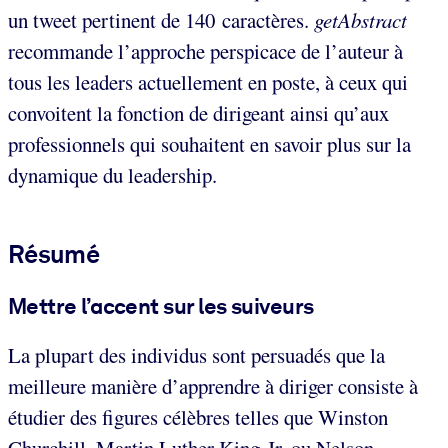
un tweet pertinent de 140 caractères.
getAbstract
recommande l’approche perspicace de l’auteur à
tous les leaders actuellement en poste, à ceux qui
convoitent la fonction de dirigeant ainsi qu’aux
professionnels qui souhaitent en savoir plus sur la
dynamique du leadership.
Résumé
Mettre l’accent sur les suiveurs
La plupart des individus sont persuadés que la
meilleure manière d’apprendre à diriger consiste à
étudier des figures célèbres telles que Winston