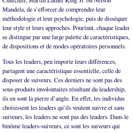
Churchill, Martin Luther King Jr. ou Nelson
Mandela, de s’efforcer de comprendre leur
méthodologie et leur psychologie, puis de disséquer
leur style et leurs approches. Pourtant, chaque leader
se distingue par une large palette de caractéristiques,
de dispositions et de modes opératoires personnels.
Tous les leaders, peu importe leurs différences,
partagent une caractéristique essentielle, celle de
disposer de suiveurs. Ces derniers ne sont pas des
sous-produits involontaires résultant du leadership,
ils en sont la pierre d’angle. En effet, les individus
choisissent les leaders qu’ils veulent suivre et sans
suiveurs, les leaders ne sont pas des leaders. Dans le
binôme leaders-suiveurs, ce sont les suiveurs qui