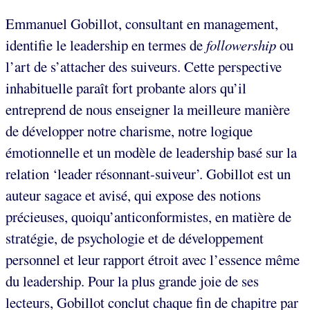
Emmanuel Gobillot, consultant en management,
identifie le leadership en termes de
followership
ou
l’art de s’attacher des suiveurs. Cette perspective
inhabituelle paraît fort probante alors qu’il
entreprend de nous enseigner la meilleure manière
de développer notre charisme, notre logique
émotionnelle et un modèle de leadership basé sur la
relation ‘leader résonnant-suiveur’. Gobillot est un
auteur sagace et avisé, qui expose des notions
précieuses, quoiqu’anticonformistes, en matière de
stratégie, de psychologie et de développement
personnel et leur rapport étroit avec l’essence même
du leadership. Pour la plus grande joie de ses
lecteurs, Gobillot conclut chaque fin de chapitre par