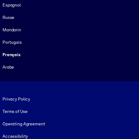
Espagnol
Russe
Mandarin
Portugais
Français
Arabe
Footer legal
Privacy Policy
Terms of Use
Operating Agreement
Accessibility