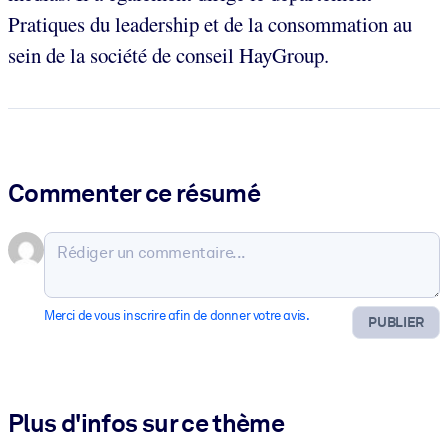
Pratiques du leadership et de la consommation au
sein de la société de conseil HayGroup.
Commenter ce résumé
Merci de vous inscrire afin de donner votre avis.
PUBLIER
Plus d'infos sur ce thème