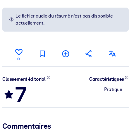
Le fichier audio du résumé n'est pas disponible
actuellement.
0
Classement éditorial
Caractéristiques
7
Pratique
Commentaires