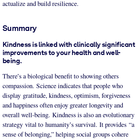
actualize and build resilience.
Summary
Kindness is linked with clinically significant
improvements to your health and well-
being.
There’s a biological benefit to showing others
compassion. Science indicates that people who
display gratitude, kindness, optimism, forgiveness
and happiness often enjoy greater longevity and
overall well-being. Kindness is also an evolutionary
strategy vital to humanity’s survival. It provides “a
sense of belonging,” helping social groups cohere