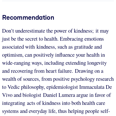
Recommendation
Don’t underestimate the power of kindness; it may
just be the secret to health. Embracing emotions
associated with kindness, such as gratitude and
optimism, can positively influence your health in
wide-ranging ways, including extending longevity
and recovering from heart failure. Drawing on a
wealth of sources, from positive psychology research
to Vedic philosophy, epidemiologist Immaculata De
Vivo and biologist Daniel Lumera argue in favor of
integrating acts of kindness into both health care
systems and everyday life, thus helping people self-