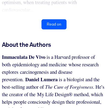
optimism, when treating patients with
cardiovascular...
Read on
About the Authors
Immaculata De Vivo
is a Harvard professor of
both epidemiology and medicine whose research
explores carcinogenesis and disease
Daniel Lumera
prevention.
is a biologist and the
best-selling author of
The Cure of Forgiveness
. He’s
the creator of the My Life Design® method, which
helps people consciously design their professional,