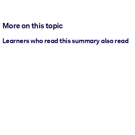
More on this topic
Learners who read this summary also read