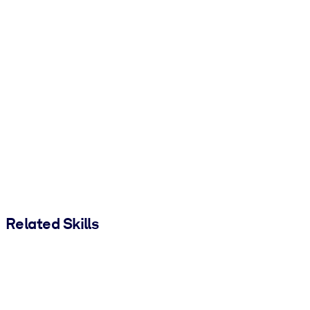
Related Skills