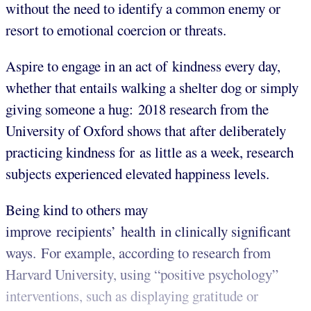
without the need to identify a common enemy or
resort to emotional coercion or threats.
Aspire to engage in an act of kindness every day,
whether that entails walking a shelter dog or simply
giving someone a hug: 2018 research from the
University of Oxford shows that after deliberately
practicing kindness for as little as a week, research
subjects experienced elevated happiness levels.
Being kind to others may
improve recipients’ health in clinically significant
ways. For example, according to research from
Harvard University, using “positive psychology”
interventions, such as displaying gratitude or