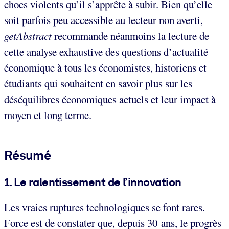
chocs violents qu’il s’apprête à subir. Bien qu’elle
soit parfois peu accessible au lecteur non averti,
getAbstract
recommande néanmoins la lecture de
cette analyse exhaustive des questions d’actualité
économique à tous les économistes, historiens et
étudiants qui souhaitent en savoir plus sur les
déséquilibres économiques actuels et leur impact à
moyen et long terme.
Résumé
1. Le ralentissement de l’innovation
Les vraies ruptures technologiques se font rares.
Force est de constater que, depuis 30 ans, le progrès