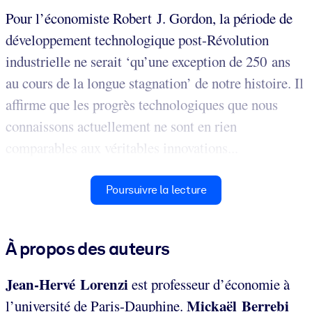
Pour l’économiste Robert J. Gordon, la période de
développement technologique post-Révolution
industrielle ne serait ‘qu’une exception de 250 ans
au cours de la longue stagnation’ de notre histoire. Il
affirme que les progrès technologiques que nous
connaissons actuellement ne sont en rien
comparables aux véritables innovations...
Poursuivre la lecture
À propos des auteurs
Jean-Hervé Lorenzi
est professeur d’économie à
Mickaël Berrebi
l’université de Paris-Dauphine.