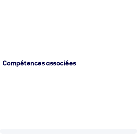
Compétences associées