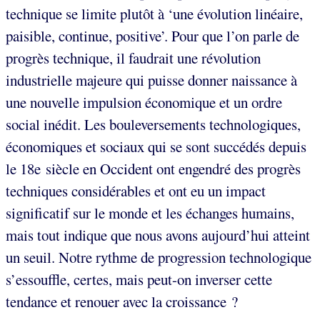
technique se limite plutôt à ‘une évolution linéaire,
paisible, continue, positive’. Pour que l’on parle de
progrès technique, il faudrait une révolution
industrielle majeure qui puisse donner naissance à
une nouvelle impulsion économique et un ordre
social inédit. Les bouleversements technologiques,
économiques et sociaux qui se sont succédés depuis
le 18e siècle en Occident ont engendré des progrès
techniques considérables et ont eu un impact
significatif sur le monde et les échanges humains,
mais tout indique que nous avons aujourd’hui atteint
un seuil. Notre rythme de progression technologique
s’essouffle, certes, mais peut-on inverser cette
tendance et renouer avec la croissance ?