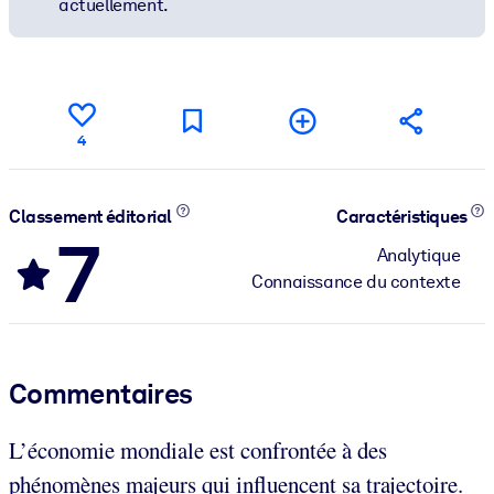
actuellement.
4
Classement éditorial
Caractéristiques
7
Analytique
Connaissance du contexte
Commentaires
L’économie mondiale est confrontée à des
phénomènes majeurs qui influencent sa trajectoire.