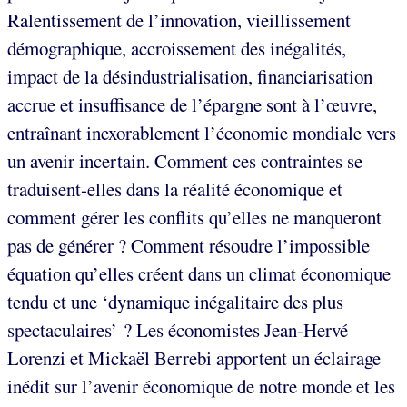
Ralentissement de l’innovation, vieillissement
démographique, accroissement des inégalités,
impact de la désindustrialisation, financiarisation
accrue et insuffisance de l’épargne sont à l’œuvre,
entraînant inexorablement l’économie mondiale vers
un avenir incertain. Comment ces contraintes se
traduisent-elles dans la réalité économique et
comment gérer les conflits qu’elles ne manqueront
pas de générer ? Comment résoudre l’impossible
équation qu’elles créent dans un climat économique
tendu et une ‘dynamique inégalitaire des plus
spectaculaires’ ? Les économistes Jean-Hervé
Lorenzi et Mickaël Berrebi apportent un éclairage
inédit sur l’avenir économique de notre monde et les