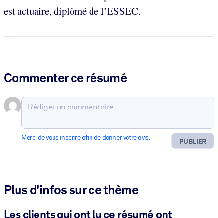
est actuaire, diplômé de l’ESSEC.
Commenter ce résumé
Merci de vous inscrire afin de donner votre avis.
PUBLIER
Plus d'infos sur ce thème
Les clients qui ont lu ce résumé ont