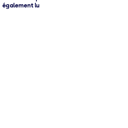
également lu