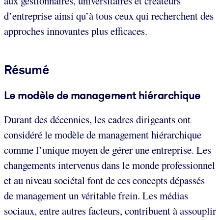
aux gestionnaires, universitaires et créateurs
d’entreprise ainsi qu’à tous ceux qui recherchent des
approches innovantes plus efficaces.
Résumé
Le modèle de management hiérarchique
Durant des décennies, les cadres dirigeants ont
considéré le modèle de management hiérarchique
comme l’unique moyen de gérer une entreprise. Les
changements intervenus dans le monde professionnel
et au niveau sociétal font de ces concepts dépassés
de management un véritable frein. Les médias
sociaux, entre autres facteurs, contribuent à assouplir