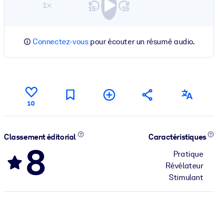
1×
Connectez-vous
pour écouter un résumé audio.
10
Classement éditorial
Caractéristiques
8
Pratique
Révélateur
Stimulant