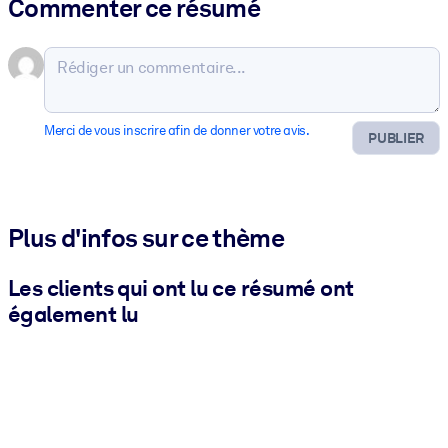
Commenter ce résumé
Merci de vous inscrire afin de donner votre avis.
PUBLIER
Plus d'infos sur ce thème
Les clients qui ont lu ce résumé ont
également lu