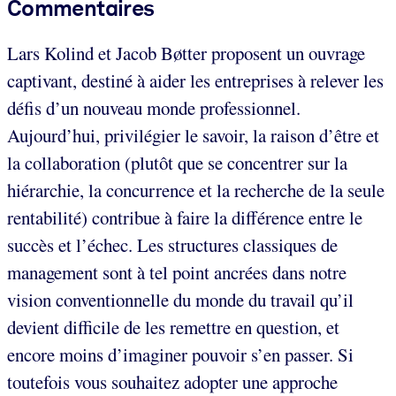
Commentaires
Lars Kolind et Jacob Bøtter proposent un ouvrage
captivant, destiné à aider les entreprises à relever les
défis d’un nouveau monde professionnel.
Aujourd’hui, privilégier le savoir, la raison d’être et
la collaboration (plutôt que se concentrer sur la
hiérarchie, la concurrence et la recherche de la seule
rentabilité) contribue à faire la différence entre le
succès et l’échec. Les structures classiques de
management sont à tel point ancrées dans notre
vision conventionnelle du monde du travail qu’il
devient difficile de les remettre en question, et
encore moins d’imaginer pouvoir s’en passer. Si
toutefois vous souhaitez adopter une approche