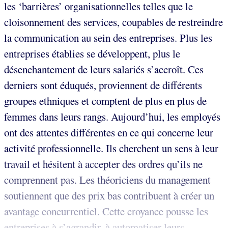
les ‘barrières’ organisationnelles telles que le
cloisonnement des services, coupables de restreindre
la communication au sein des entreprises. Plus les
entreprises établies se développent, plus le
désenchantement de leurs salariés s’accroît. Ces
derniers sont éduqués, proviennent de différents
groupes ethniques et comptent de plus en plus de
femmes dans leurs rangs. Aujourd’hui, les employés
ont des attentes différentes en ce qui concerne leur
activité professionnelle. Ils cherchent un sens à leur
travail et hésitent à accepter des ordres qu’ils ne
comprennent pas. Les théoriciens du management
soutiennent que des prix bas contribuent à créer un
avantage concurrentiel. Cette croyance pousse les
entreprises à s’agrandir, à automatiser leurs