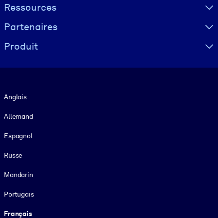
Ressources
Partenaires
Produit
Langue
Anglais
Allemand
Espagnol
Russe
Mandarin
Portugais
Français