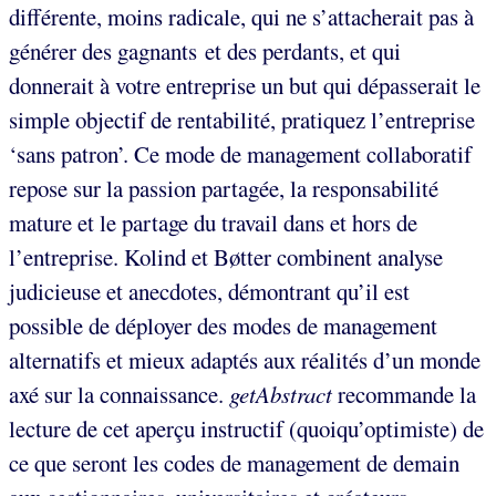
différente, moins radicale, qui ne s’attacherait pas à
générer des gagnants et des perdants, et qui
donnerait à votre entreprise un but qui dépasserait le
simple objectif de rentabilité, pratiquez l’entreprise
‘sans patron’. Ce mode de management collaboratif
repose sur la passion partagée, la responsabilité
mature et le partage du travail dans et hors de
l’entreprise. Kolind et Bøtter combinent analyse
judicieuse et anecdotes, démontrant qu’il est
possible de déployer des modes de management
alternatifs et mieux adaptés aux réalités d’un monde
axé sur la connaissance.
getAbstract
recommande la
lecture de cet aperçu instructif (quoiqu’optimiste) de
ce que seront les codes de management de demain