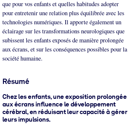
que pour vos enfants et quelles habitudes adopter
pour entretenir une relation plus équilibrée avec les
technologies numériques. Il apporte également un
éclairage sur les transformations neurologiques que
subissent les enfants exposés de manière prolongée
aux écrans, et sur les conséquences possibles pour la
société humaine.
Résumé
Chez les enfants, une exposition prolongée
aux écrans influence le développement
cérébral, en réduisant leur capacité à gérer
leurs impulsions.