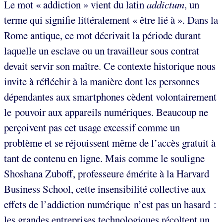
Le mot « addiction » vient du latin
addictum
, un
terme qui signifie littéralement « être lié à ». Dans la
Rome antique, ce mot décrivait la période durant
laquelle un esclave ou un travailleur sous contrat
devait servir son maître. Ce contexte historique nous
invite à réfléchir à la manière dont les personnes
dépendantes aux smartphones cèdent volontairement
le pouvoir aux appareils numériques. Beaucoup ne
perçoivent pas cet usage excessif comme un
problème et se réjouissent même de l’accès gratuit à
tant de contenu en ligne. Mais comme le souligne
Shoshana Zuboff, professeure émérite à la Harvard
Business School, cette insensibilité collective aux
effets de l’addiction numérique n’est pas un hasard :
les grandes entreprises technologiques récoltent un