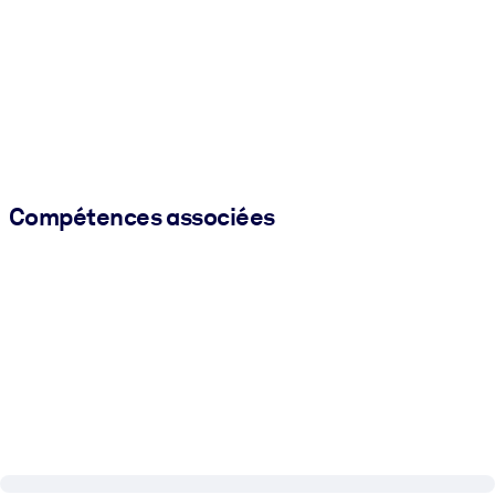
Compétences associées