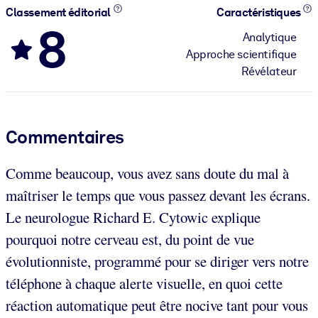
Classement éditorial
Caractéristiques
8
Analytique
Approche scientifique
Révélateur
Commentaires
Comme beaucoup, vous avez sans doute du mal à
maîtriser le temps que vous passez devant les écrans.
Le neurologue Richard E. Cytowic explique
pourquoi notre cerveau est, du point de vue
évolutionniste, programmé pour se diriger vers notre
téléphone à chaque alerte visuelle, en quoi cette
réaction automatique peut être nocive tant pour vous