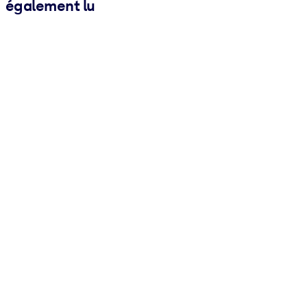
également lu