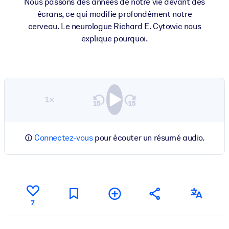
Nous passons des années de notre vie devant des
écrans, ce qui modifie profondément notre
cerveau. Le neurologue Richard E. Cytowic nous
explique pourquoi.
1×
Connectez-vous
pour écouter un résumé audio.
7