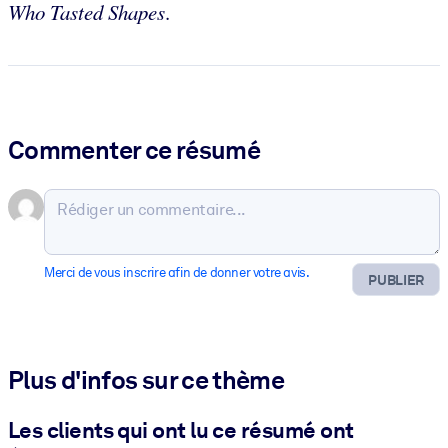
Who Tasted Shapes
.
Commenter ce résumé
Merci de vous inscrire afin de donner votre avis.
PUBLIER
Plus d'infos sur ce thème
Les clients qui ont lu ce résumé ont