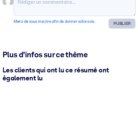
Merci de vous inscrire afin de donner votre avis.
PUBLIER
Plus d'infos sur ce thème
Les clients qui ont lu ce résumé ont
également lu