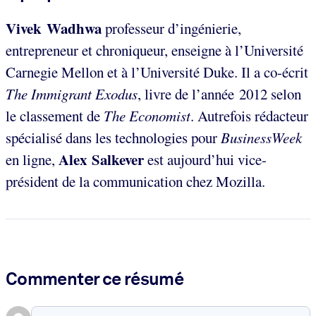
Vivek Wadhwa
professeur d’ingénierie,
entrepreneur et chroniqueur, enseigne à l’Université
Carnegie Mellon et à l’Université Duke. Il a co-écrit
The Immigrant Exodus
, livre de l’année 2012 selon
le classement de
The Economist
. Autrefois rédacteur
spécialisé dans les technologies pour
BusinessWeek
Alex Salkever
en ligne,
est aujourd’hui vice-
président de la communication chez Mozilla.
Commenter ce résumé