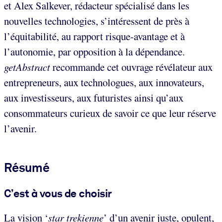
et Alex Salkever, rédacteur spécialisé dans les
nouvelles technologies, s’intéressent de près à
l’équitabilité, au rapport risque-avantage et à
l’autonomie, par opposition à la dépendance.
getAbstract
recommande cet ouvrage révélateur aux
entrepreneurs, aux technologues, aux innovateurs,
aux investisseurs, aux futuristes ainsi qu’aux
consommateurs curieux de savoir ce que leur réserve
l’avenir.
Résumé
C’est à vous de choisir
La vision ‘
star trekienne
’ d’un avenir juste, opulent,