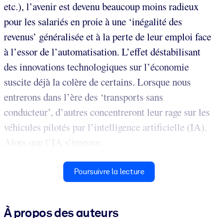
etc.), l’avenir est devenu beaucoup moins radieux
pour les salariés en proie à une ‘inégalité des
revenus’ généralisée et à la perte de leur emploi face
à l’essor de l’automatisation. L’effet déstabilisant
des innovations technologiques sur l’économie
suscite déjà la colère de certains. Lorsque nous
entrerons dans l’ère des ‘transports sans
conducteur’, d’autres concentreront leur rage sur les
véhicules pilotés par l’intelligence artificielle (IA).
Alors que l’IA s’impose...
Poursuivre la lecture
À propos des auteurs