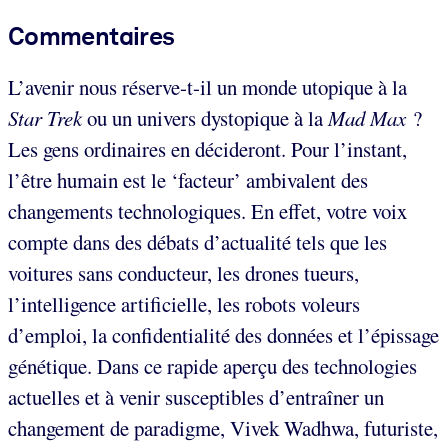
Commentaires
L’avenir nous réserve-t-il un monde utopique à la
Star Trek
ou un univers dystopique à la
Mad Max
?
Les gens ordinaires en décideront. Pour l’instant,
l’être humain est le ‘facteur’ ambivalent des
changements technologiques. En effet, votre voix
compte dans des débats d’actualité tels que les
voitures sans conducteur, les drones tueurs,
l’intelligence artificielle, les robots voleurs
d’emploi, la confidentialité des données et l’épissage
génétique. Dans ce rapide aperçu des technologies
actuelles et à venir susceptibles d’entraîner un
changement de paradigme, Vivek Wadhwa, futuriste,