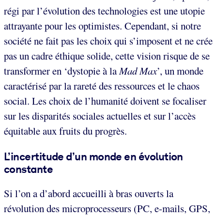
régi par l’évolution des technologies est une utopie
attrayante pour les optimistes. Cependant, si notre
société ne fait pas les choix qui s’imposent et ne crée
pas un cadre éthique solide, cette vision risque de se
transformer en ‘dystopie à la
Mad Max
’, un monde
caractérisé par la rareté des ressources et le chaos
social. Les choix de l’humanité doivent se focaliser
sur les disparités sociales actuelles et sur l’accès
équitable aux fruits du progrès.
L’incertitude d’un monde en évolution
constante
Si l’on a d’abord accueilli à bras ouverts la
révolution des microprocesseurs (PC, e-mails, GPS,