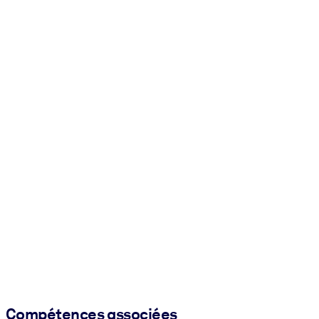
Compétences associées