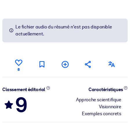
Le fichier audio du résumé n'est pas disponible
actuellement.
8
Classement éditorial
Caractéristiques
9
Approche scientifique
Visionnaire
Exemples concrets