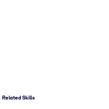
Related Skills