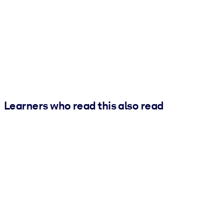
Learners who read this also read