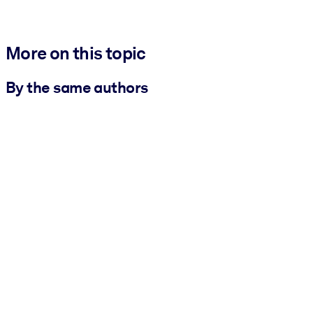
More on this topic
By the same authors