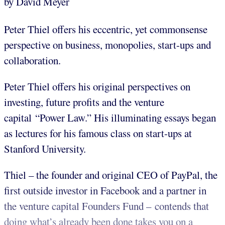
by David Meyer
Peter Thiel offers his eccentric, yet commonsense
perspective on business, monopolies, start-ups and
collaboration.
Peter Thiel offers his original perspectives on
investing, future profits and the venture
capital “Power Law.” His illuminating essays began
as lectures for his famous class on start-ups at
Stanford University.
Thiel – the founder and original CEO of PayPal, the
first outside investor in Facebook and a partner in
the venture capital Founders Fund – contends that
doing what’s already been done takes you on a