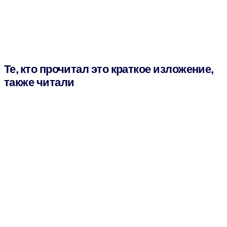
Те, кто прочитал это краткое изложение,
также читали