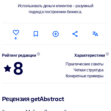
Использовать деньги клиентов – разумный
подход к построению бизнеса.
6
Рейтинг редакции
Характеристики
8
Практические советы
Четкая структура
Конкретные примеры
Рецензия getAbstract