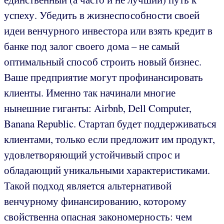
успеху. Убедить в жизнеспособности своей
идеи венчурного инвестора или взять кредит в
банке под залог своего дома – не самый
оптимальный способ строить новый бизнес.
Ваше предприятие могут профинансировать
клиенты. Именно так начинали многие
нынешние гиганты: Airbnb, Dell Computer,
Banana Republic. Стартап будет поддерживаться
клиентами, только если предложит им продукт,
удовлетворяющий устойчивый спрос и
обладающий уникальными характеристиками.
Такой подход является альтернативой
венчурному финансированию, которому
свойственна опасная закономерность: чем