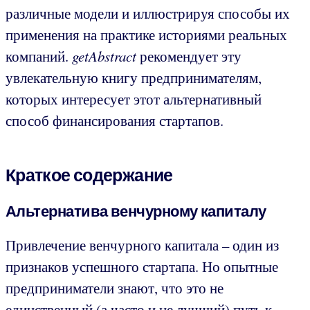
различные модели и иллюстрируя способы их
применения на практике историями реальных
компаний.
getAbstract
рекомендует эту
увлекательную книгу предпринимателям,
которых интересует этот альтернативный
способ финансирования стартапов.
Краткое содержание
Альтернатива венчурному капиталу
Привлечение венчурного капитала – один из
признаков успешного стартапа. Но опытные
предприниматели знают, что это не
единственный (а часто и не лучший) путь к