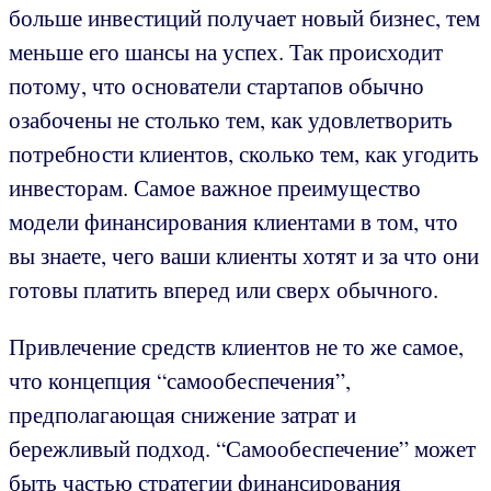
больше инвестиций получает новый бизнес, тем
меньше его шансы на успех. Так происходит
потому, что основатели стартапов обычно
озабочены не столько тем, как удовлетворить
потребности клиентов, сколько тем, как угодить
инвесторам. Самое важное преимущество
модели финансирования клиентами в том, что
вы знаете, чего ваши клиенты хотят и за что они
готовы платить вперед или сверх обычного.
Привлечение средств клиентов не то же самое,
что концепция “самообеспечения”,
предполагающая снижение затрат и
бережливый подход. “Самообеспечение” может
быть частью стратегии финансирования