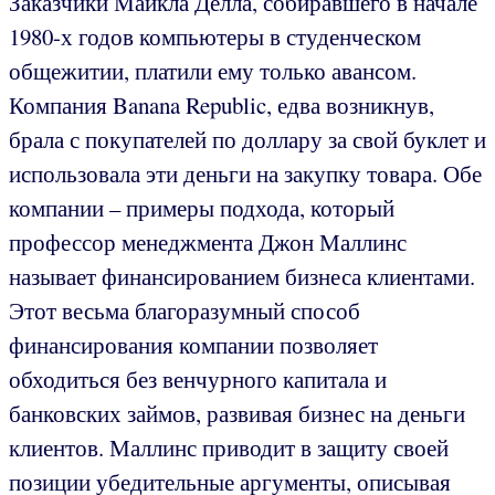
Заказчики Майкла Делла, собиравшего в начале
1980-х годов компьютеры в студенческом
общежитии, платили ему только авансом.
Компания Banana Republic, едва возникнув,
брала с покупателей по доллару за свой буклет и
использовала эти деньги на закупку товара. Обе
компании – примеры подхода, который
профессор менеджмента Джон Маллинс
называет финансированием бизнеса клиентами.
Этот весьма благоразумный способ
финансирования компании позволяет
обходиться без венчурного капитала и
банковских займов, развивая бизнес на деньги
клиентов. Маллинс приводит в защиту своей
позиции убедительные аргументы, описывая