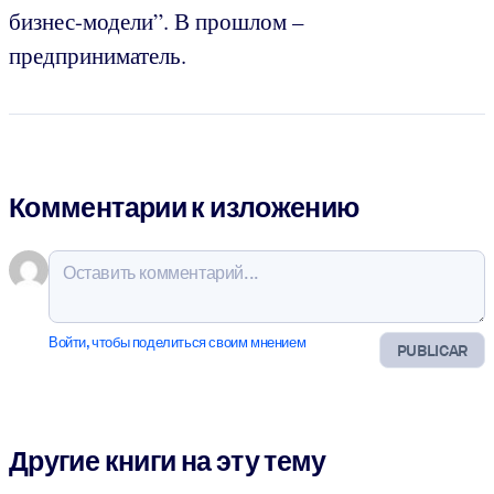
бизнес-модели”. В прошлом –
предприниматель.
Комментарии к изложению
Войти, чтобы поделиться своим мнением
PUBLICAR
Другие книги на эту тему