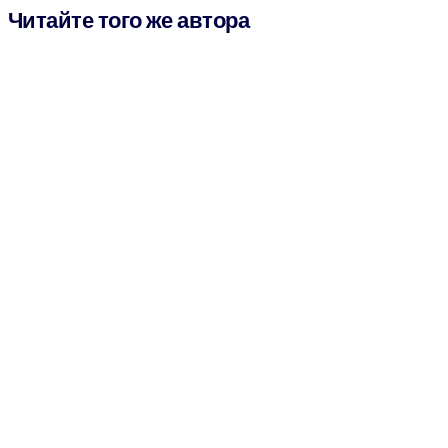
Читайте того же автора