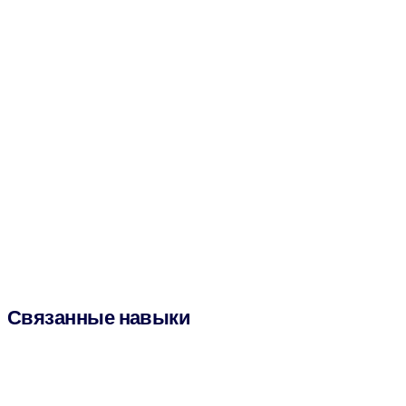
Связанные навыки