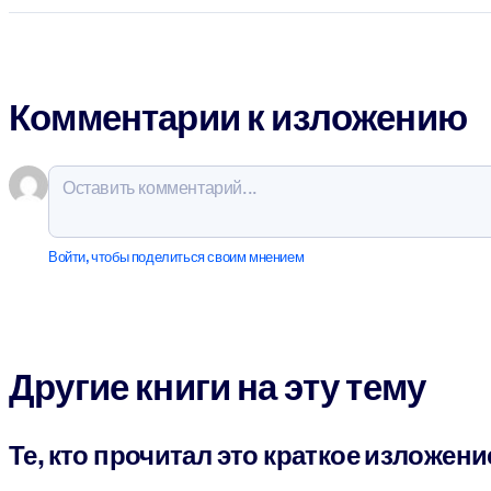
Комментарии к изложению
Войти, чтобы поделиться своим мнением
Другие книги на эту тему
Те, кто прочитал это краткое изложени