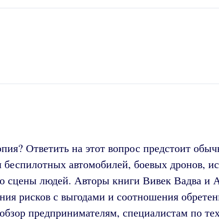
опия? Ответить на этот вопрос предстоит обыч
 беспилотных автомобилей, боевых дронов, ис
о сцены людей. Авторы книги Вивек Вадва и 
ния рисков с выгодами и соотношения обретен
бзор предпринимателям, специалистам по тех