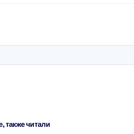
е, также читали