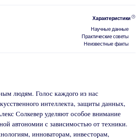
Характеристики
Научные данные
Практические советы
Неизвестные факты
ным людям. Голос каждого из нас
кусственного интеллекта, защиты данных,
Алекс Солкевер уделяют особое внимание
ной автономии с зависимостью от техники.
нологиям, инноваторам, инвесторам,