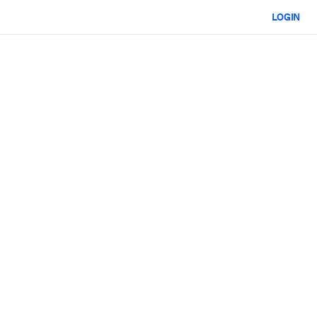
LOGIN