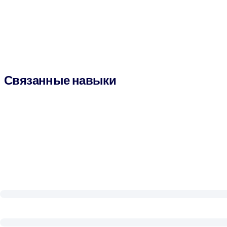
Связанные навыки