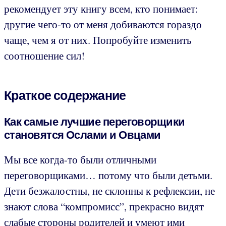
рекомендует эту книгу всем, кто понимает:
другие чего-то от меня добиваются гораздо
чаще, чем я от них. Попробуйте изменить
соотношение сил!
Краткое содержание
Как самые лучшие переговорщики
становятся Ослами и Овцами
Мы все когда-то были отличными
переговорщиками… потому что были детьми.
Дети безжалостны, не склонны к рефлексии, не
знают слова “компромисс”, прекрасно видят
слабые стороны родителей и умеют ими