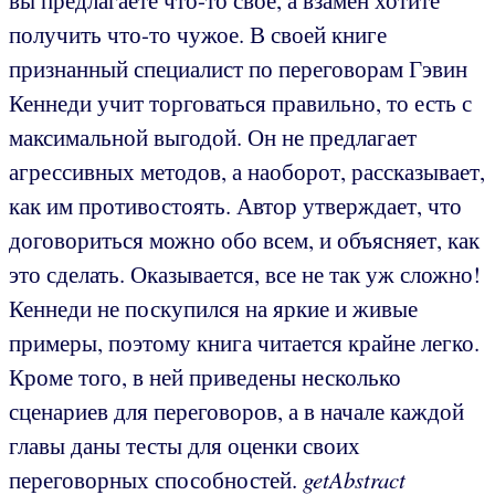
получить что-то чужое. В своей книге
признанный специалист по переговорам Гэвин
Кеннеди учит торговаться правильно, то есть с
максимальной выгодой. Он не предлагает
агрессивных методов, а наоборот, рассказывает,
как им противостоять. Автор утверждает, что
договориться можно обо всем, и объясняет, как
это сделать. Оказывается, все не так уж сложно!
Кеннеди не поскупился на яркие и живые
примеры, поэтому книга читается крайне легко.
Кроме того, в ней приведены несколько
сценариев для переговоров, а в начале каждой
главы даны тесты для оценки своих
переговорных способностей.
getAbstract