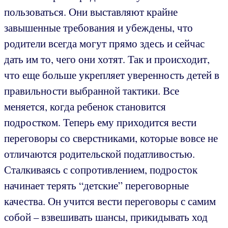
пользоваться. Они выставляют крайне
завышенные требования и убеждены, что
родители всегда могут прямо здесь и сейчас
дать им то, чего они хотят. Так и происходит,
что еще больше укрепляет уверенность детей в
правильности выбранной тактики. Все
меняется, когда ребенок становится
подростком. Теперь ему приходится вести
переговоры со сверстниками, которые вовсе не
отличаются родительской податливостью.
Сталкиваясь с сопротивлением, подросток
начинает терять “детские” переговорные
качества. Он учится вести переговоры с самим
собой – взвешивать шансы, прикидывать ход