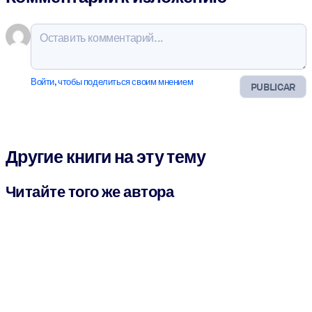
Войти, чтобы поделиться своим мнением
PUBLICAR
Другие книги на эту тему
Читайте того же автора