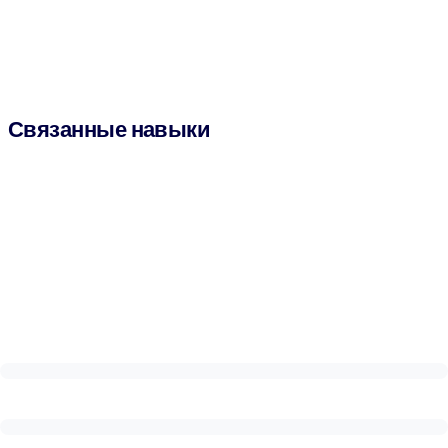
Связанные навыки