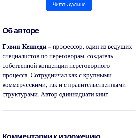
Читать дальше
Об авторе
Гэвин Кеннеди
– профессор, один из ведущих
специалистов по переговорам, создатель
собственной концепции переговорного
процесса. Сотрудничал как с крупными
коммерческими, так и с правительственными
структурами. Автор одиннадцати книг.
Комментарии к изложению