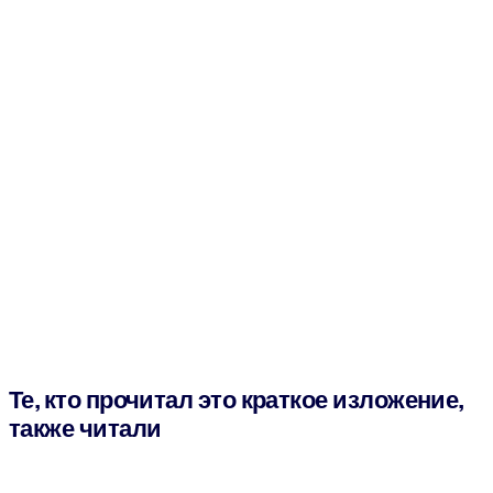
Те, кто прочитал это краткое изложение,
также читали