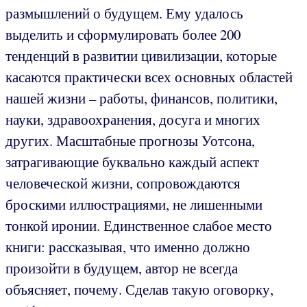
размышлений о будущем. Ему удалось
выделить и сформулировать более 200
тенденций в развитии цивилизации, которые
касаются практически всех основных областей
нашей жизни – работы, финансов, политики,
науки, здравоохранения, досуга и многих
других. Масштабные прогнозы Уотсона,
затрагивающие буквально каждый аспект
человеческой жизни, сопровождаются
броскими иллюстрациями, не лишенными
тонкой иронии. Единственное слабое место
книги: рассказывая, что именно должно
произойти в будущем, автор не всегда
объясняет, почему. Сделав такую оговорку,