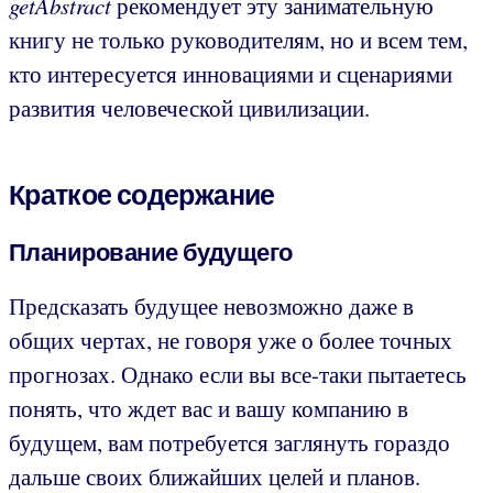
getAbstract
рекомендует эту занимательную
книгу не только руководителям, но и всем тем,
кто интересуется инновациями и сценариями
развития человеческой цивилизации.
Краткое содержание
Планирование будущего
Предсказать будущее невозможно даже в
общих чертах, не говоря уже о более точных
прогнозах. Однако если вы все-таки пытаетесь
понять, что ждет вас и вашу компанию в
будущем, вам потребуется заглянуть гораздо
дальше своих ближайших целей и планов.