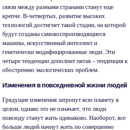
связи между разными странами станут еще
крепче. В-четвертых, развитие высоких
технологий достигнет такой стадии, на которой
будут созданы самовоспроизводящиеся
машины, искусственный интеллект и
генетически модифицированные люди. Эти
четыре тенденции дополнит пятая – тенденция к
обострению экологических проблем.
Изменения в повседневной жизни людей
Грядущие изменения затронут всю планету в
целом, однако это не означает, что люди
повсюду станут жить одинаково. Наоборот, все
больше людей начнут жить по совершенно