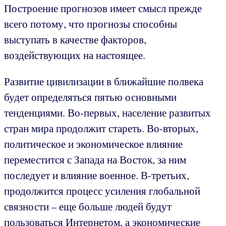
Построение прогнозов имеет смысл прежде
всего потому, что прогнозы способны
выступать в качестве факторов,
воздействующих на настоящее.
Развитие цивилизации в ближайшие полвека
будет определяться пятью основными
тенденциями. Во-первых, население развитых
стран мира продолжит стареть. Во-вторых,
политическое и экономическое влияние
переместится с Запада на Восток, за ним
последует и влияние военное. В-третьих,
продолжится процесс усиления глобальной
связности – еще больше людей будут
пользоваться Интернетом, а экономические