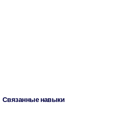
Связанные навыки