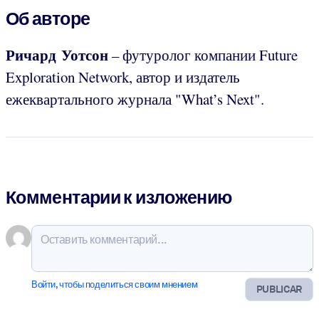
Об авторе
Ричард Уотсон
– футуролог компании Future
Exploration Network, автор и издатель
ежеквартального журнала "What’s Next".
Комментарии к изложению
Войти, чтобы поделиться своим мнением
PUBLICAR