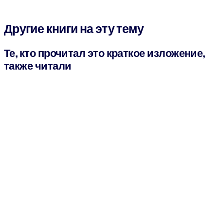
Другие книги на эту тему
Те, кто прочитал это краткое изложение,
также читали