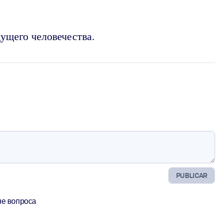
ущего человечества.
PUBLICAR
не вопроса