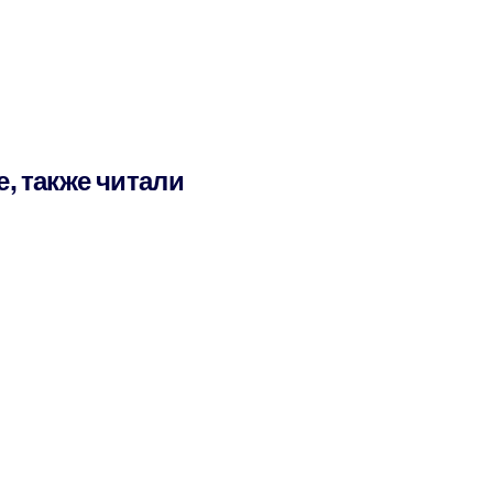
е, также читали