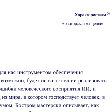
Характеристики
Новаторская концепция
для нас инструментом обеспечения
 возможно, будет не в состоянии реализовать
 ошибки человеческого восприятия ИИ, и
из мира, в котором господствует человек, в
умом. Бостром мастерски описывает, как