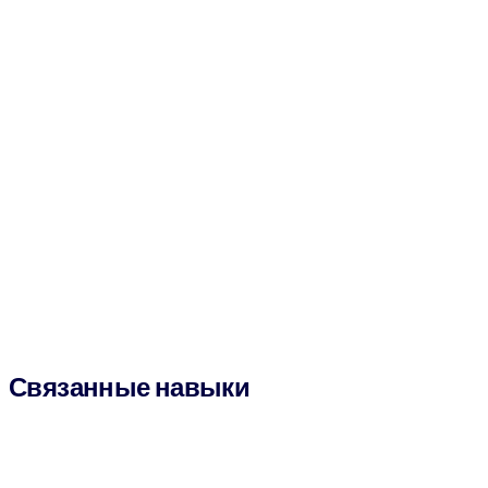
Связанные навыки