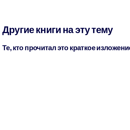
Другие книги на эту тему
Те, кто прочитал это краткое изложени