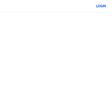
LOGIN