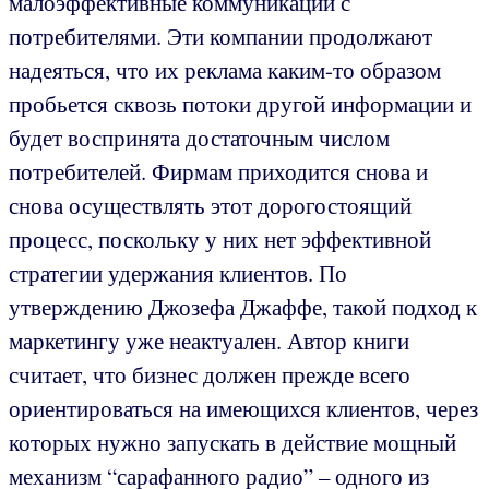
малоэффективные коммуникации с
потребителями. Эти компании продолжают
надеяться, что их реклама каким-то образом
пробьется сквозь потоки другой информации и
будет воспринята достаточным числом
потребителей. Фирмам приходится снова и
снова осуществлять этот дорогостоящий
процесс, поскольку у них нет эффективной
стратегии удержания клиентов. По
утверждению Джозефа Джаффе, такой подход к
маркетингу уже неактуален. Автор книги
считает, что бизнес должен прежде всего
ориентироваться на имеющихся клиентов, через
которых нужно запускать в действие мощный
механизм “сарафанного радио” – одного из