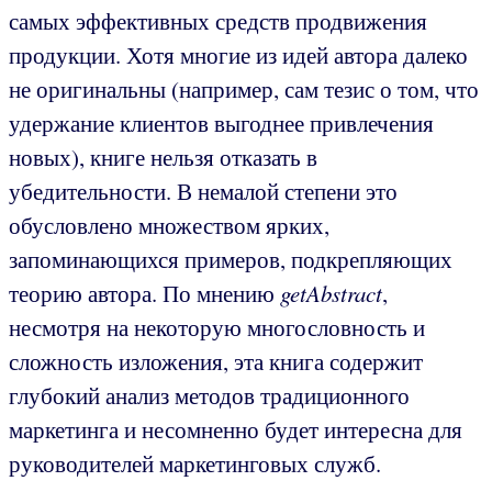
самых эффективных средств продвижения
продукции. Хотя многие из идей автора далеко
не оригинальны (например, сам тезис о том, что
удержание клиентов выгоднее привлечения
новых), книге нельзя отказать в
убедительности. В немалой степени это
обусловлено множеством ярких,
запоминающихся примеров, подкрепляющих
теорию автора. По мнению
getAbstract
,
несмотря на некоторую многословность и
сложность изложения, эта книга содержит
глубокий анализ методов традиционного
маркетинга и несомненно будет интересна для
руководителей маркетинговых служб.