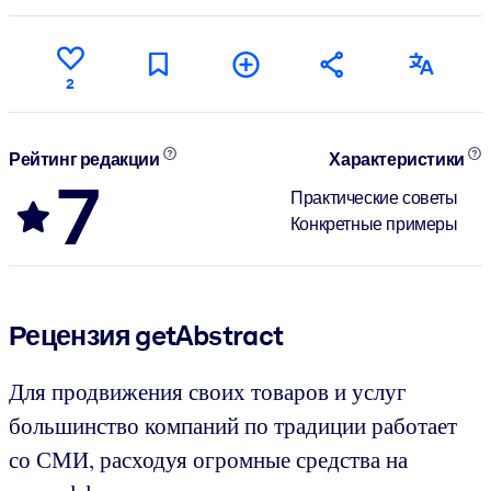
2
Рейтинг редакции
Характеристики
7
Практические советы
Конкретные примеры
Рецензия getAbstract
Для продвижения своих товаров и услуг
большинство компаний по традиции работает
со СМИ, расходуя огромные средства на