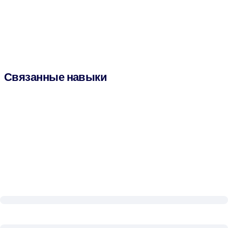
Связанные навыки