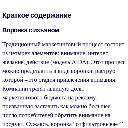
Краткое содержание
Воронка с изъяном
Традиционный маркетинговый процесс состоит
из четырех элементов: внимание, интерес,
желание, действие (модель AIDA). Этот процесс
можно представить в виде воронки, раструб
которой – это стадия привлечения внимания.
Компании тратят львиную долю
маркетингового бюджета на рекламу,
призванную заставить как можно большее
число потребителей обратить внимание на
продукт. Сужаясь, воронка “отфильтровывает”