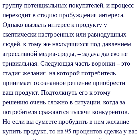
группу потенциальных покупателей, и процесс
переходит в стадию пробуждения интереса.
Однако вызвать интерес к продукту у
скептически настроенных или равнодушных
людей, к тому же находящихся под давлением
агрессивной медиа-среды, – задача далеко не
тривиальная. Следующая часть воронки – это
стадия желания, на которой потребитель
принимает осознанное решение приобрести
ваш продукт. Подтолкнуть его к этому
решению очень сложно в ситуации, когда за
потребителя сражаются тысячи конкурентов.
Но если вы сумеете пробудить в нем желание
купить продукт, то на 95 процентов сделка у вас