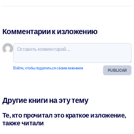
Комментарии к изложению
Войти, чтобы поделиться своим мнением
PUBLICAR
Другие книги на эту тему
Те, кто прочитал это краткое изложение,
также читали