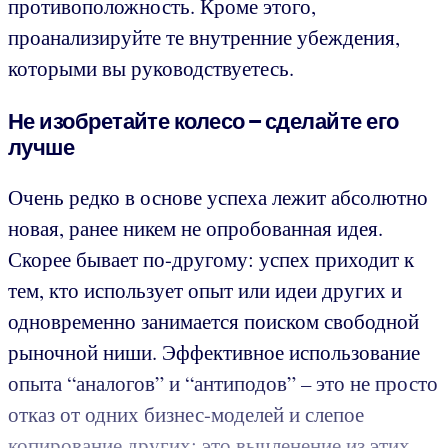
противоположность. Кроме этого,
проанализируйте те внутренние убеждения,
которыми вы руководствуетесь.
Не изобретайте колесо – сделайте его
лучше
Очень редко в основе успеха лежит абсолютно
новая, ранее никем не опробованная идея.
Скорее бывает по-другому: успех приходит к
тем, кто использует опыт или идеи других и
одновременно занимается поиском свободной
рыночной ниши. Эффективное использование
опыта “аналогов” и “антиподов” – это не просто
отказ от одних бизнес-моделей и слепое
копирование других; это вычленение из этих