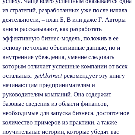
успеху. Чаще всего успешным оказывается одна
из стратегий, разработанных уже после начала
деятельности, – план Б, В или даже Г. Авторы
книги рассказывают, как разработать
эффективную бизнес-модель, положив в ее
основу не только объективные данные, но и
внутренние убеждения, умение следовать
которым отличает успешные компании от всех
остальных.
getAbstract
рекомендует эту книгу
начинающим предпринимателям и
руководителям компаний. Она содержит
базовые сведения из области финансов,
необходимые для запуска бизнеса, достаточное
количество примеров из практики, а также
поучительные истории, которые убедят вас