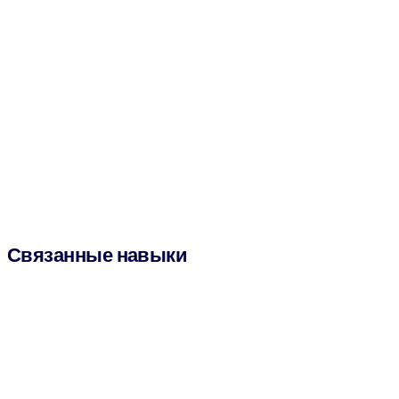
Связанные навыки