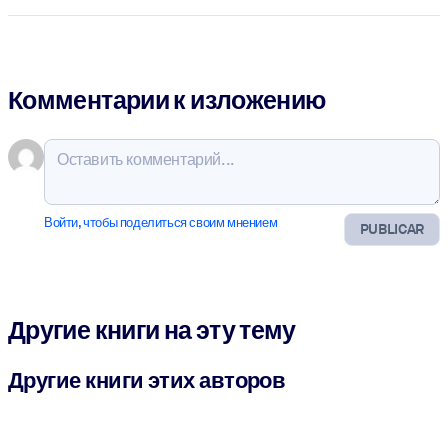
Комментарии к изложению
Войти, чтобы поделиться своим мнением
PUBLICAR
Другие книги на эту тему
Другие книги этих авторов