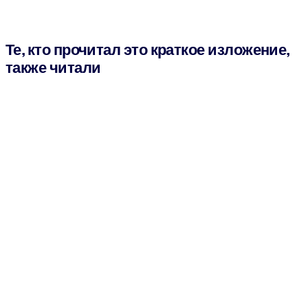
Те, кто прочитал это краткое изложение,
также читали