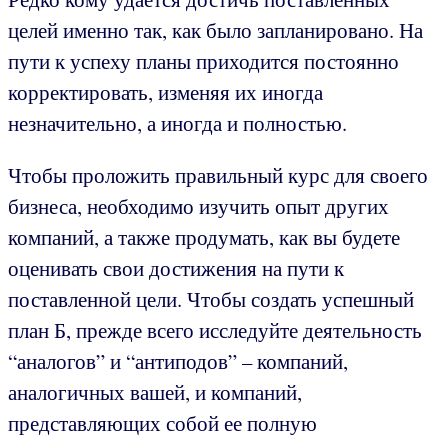
целей именно так, как было запланировано. На
пути к успеху планы приходится постоянно
корректировать, изменяя их иногда
незначительно, а иногда и полностью.
Чтобы проложить правильный курс для своего
бизнеса, необходимо изучить опыт других
компаний, а также продумать, как вы будете
оценивать свои достижения на пути к
поставленной цели. Чтобы создать успешный
план Б, прежде всего исследуйте деятельность
“аналогов” и “антиподов” – компаний,
аналогичных вашей, и компаний,
представляющих собой ее полную