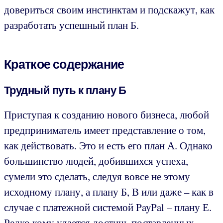
довериться своим инстинктам и подскажут, как
разработать успешный план Б.
Краткое содержание
Трудный путь к плану Б
Приступая к созданию нового бизнеса, любой
предприниматель имеет представление о том,
как действовать. Это и есть его план А. Однако
большинство людей, добившихся успеха,
сумели это сделать, следуя вовсе не этому
исходному плану, а плану Б, В или даже – как в
случае с платежной системой PayPal – плану Е.
Редко кому удается достичь поставленных