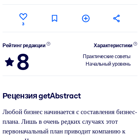
3
Рейтинг редакции
Характеристики
8
Практические советы
Начальный уровень
Рецензия getAbstract
Любой бизнес начинается с составления бизнес-
плана. Лишь в очень редких случаях этот
первоначальный план приводит компанию к