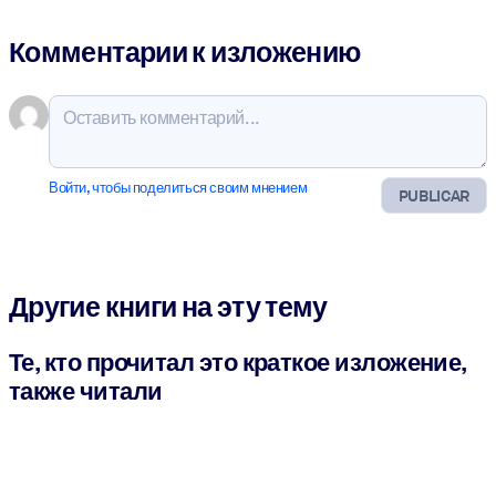
Комментарии к изложению
Войти, чтобы поделиться своим мнением
PUBLICAR
Другие книги на эту тему
Те, кто прочитал это краткое изложение,
также читали