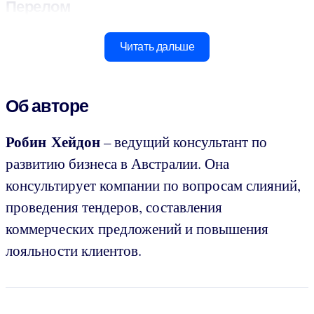
Перелом
Читать дальше
Об авторе
Робин Хейдон
– ведущий консультант по
развитию бизнеса в Австралии. Она
консультирует компании по вопросам слияний,
проведения тендеров, составления
коммерческих предложений и повышения
лояльности клиентов.