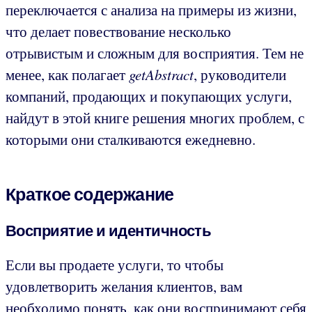
переключается с анализа на примеры из жизни,
что делает повествование несколько
отрывистым и сложным для восприятия. Тем не
менее, как полагает
getAbstract
, руководители
компаний, продающих и покупающих услуги,
найдут в этой книге решения многих проблем, с
которыми они сталкиваются ежедневно.
Краткое содержание
Восприятие и идентичность
Если вы продаете услуги, то чтобы
удовлетворить желания клиентов, вам
необходимо понять, как они воспринимают себя