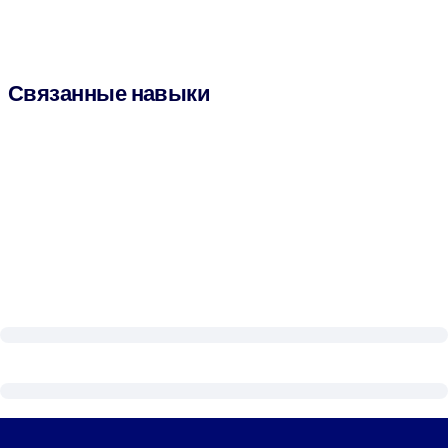
Связанные навыки