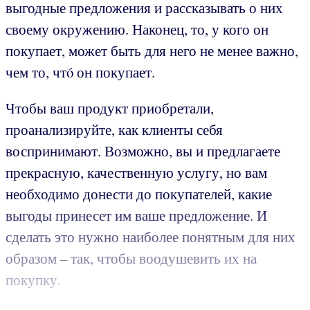
выгодные предложения и рассказывать о них
своему окружению. Наконец, то, у кого он
покупает, может быть для него не менее важно,
чем то, чтó он покупает.
Чтобы ваш продукт приобретали,
проанализируйте, как клиенты себя
воспринимают. Возможно, вы и предлагаете
прекрасную, качественную услугу, но вам
необходимо донести до покупателей, какие
выгоды принесет им ваше предложение. И
сделать это нужно наиболее понятным для них
образом – так, чтобы воодушевить их на
покупку.