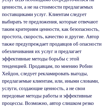
ценности, а не на стоимости предлагаемых
поставщиками услуг. Клиентам следует
выбирать те предложения, которые отвечают
таким критериям ценности, как безопасность,
простота, скорость, качество и другие. Автор
также предупреждает продавцов об опасности
обезличивания их услуг и предлагает
эффективные методы борьбы с этой
тенденцией. Продавцам, по мнению Робин
Хейдон, следует рекламировать выгоды,
предлагаемые клиентам, или, иными словами,
услуги, создающие ценность, а не свои
передовые методы работы и эффективные
процессы. Возможно, автор слишком резко