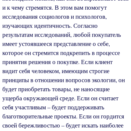
и к чему стремятся. В этом вам помогут
исследования социологов и психологов,
изучающих идентичность. Согласно
результатам исследований, любой покупатель
имеет устоявшееся представление о себе,
которое он стремится подкрепить в процессе
принятия решения о покупке. Если клиент
видит себя человеком, имеющим строгие
принципы в отношении вопросов экологии, он
будет приобретать товары, не наносящие
ущерба окружающей среде. Если он считает
себя участливым – будет поддерживать
благотворительные проекты. Если он гордится
своей бережливостью – будет искать наиболее