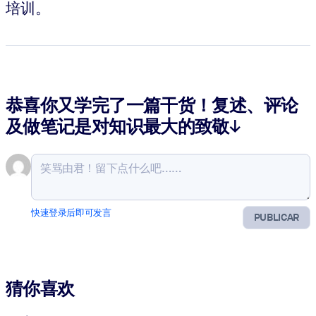
培训。
恭喜你又学完了一篇干货！复述、评论
及做笔记是对知识最大的致敬↓
快速登录后即可发言
PUBLICAR
猜你喜欢