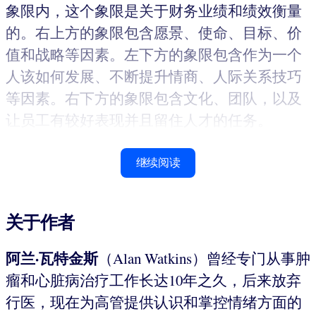
象限内，这个象限是关于财务业绩和绩效衡量
的。右上方的象限包含愿景、使命、目标、价
值和战略等因素。左下方的象限包含作为一个
人该如何发展、不断提升情商、人际关系技巧
等因素。右下方的象限包含文化、团队，以及
让员工有较好表现并且留住人才的任务。
继续阅读
关于作者
阿兰·瓦特金斯
（Alan Watkins）曾经专门从事肿
瘤和心脏病治疗工作长达10年之久，后来放弃
行医，现在为高管提供认识和掌控情绪方面的