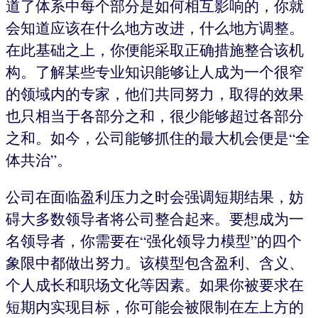
道了体系中每个部分是如何相互影响的，你就
会知道应该在什么地方改进，什么地方调整。
在此基础之上，你便能采取正确措施整合该机
构。了解某些专业知识能够让人成为一个很窄
的领域内的专家，他们共同努力，取得的效果
也只相当于各部分之和，很少能够超过各部分
之和。如今，公司能够抓住的最大机会便是“全
体共治”。
公司在面临盈利压力之时会强调短期结果，妨
碍大多数领导者将公司整合起来。要想成为一
名领导者，你需要在“强化领导力模型”的四个
象限中都做出努力。该模型包含盈利、含义、
个人成长和职场文化等因素。如果你被要求在
短期内实现目标，你可能会被限制在左上方的