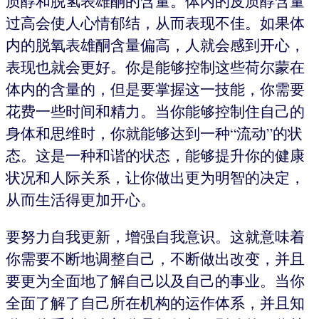
质醇和脱氢表雄酮的含量。体内的皮质醇含量
过高会使人心情郁结，从而表现不佳。如果体
内的脱氧表雄酮含量偏高，人就会感到开心，
表现也就会更好。你是能够控制这些荷尔蒙在
体内的含量的，但是要掌握这一技能，你需要
花费一些时间和精力。当你能够控制住自己的
身体和思维时，你就能够达到一种“流动”的状
态。这是一种和谐的状态，能够提升你的健康
状况和人际关系，让你做出更为明智的决定，
从而生活得更加开心。
要努力自我更新，增强自我意识。这就意味着
你需要不断地调整自己，不断做出改变，并且
要更为全面地了解自己以及自己的事业。当你
全面了解了自己所在机构的运作体系，并且知