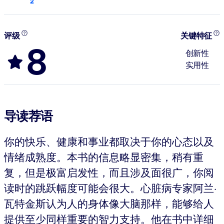
2
评级
关键特征
8
创新性
实用性
导读荐语
你的快乐、健康和事业都取决于你的心态以及
情绪成熟度。本书的信息略显密集，稍有重
复，但是极富启发性，而且涉及面很广，你阅
读时的跳跃幅度可能会很大。心脏病专家阿兰·
瓦特金斯认为人的身体像大脑那样，能够给人
提供至少同样重要的智力支持。他在书中详细