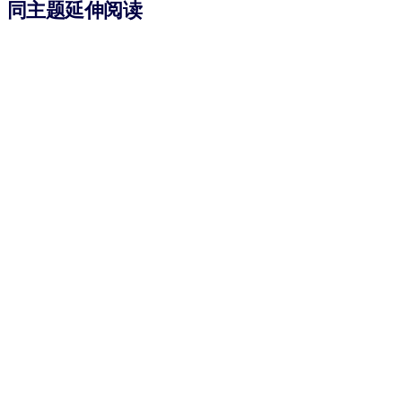
同主题延伸阅读