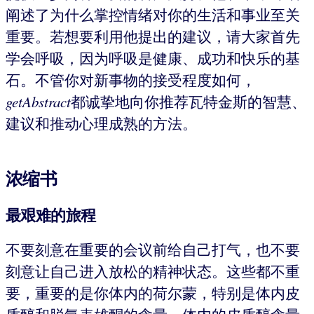
阐述了为什么掌控情绪对你的生活和事业至关
重要。若想要利用他提出的建议，请大家首先
学会呼吸，因为呼吸是健康、成功和快乐的基
石。不管你对新事物的接受程度如何，
getAbstract
都诚挚地向你推荐瓦特金斯的智慧、
建议和推动心理成熟的方法。
浓缩书
最艰难的旅程
不要刻意在重要的会议前给自己打气，也不要
刻意让自己进入放松的精神状态。这些都不重
要，重要的是你体内的荷尔蒙，特别是体内皮