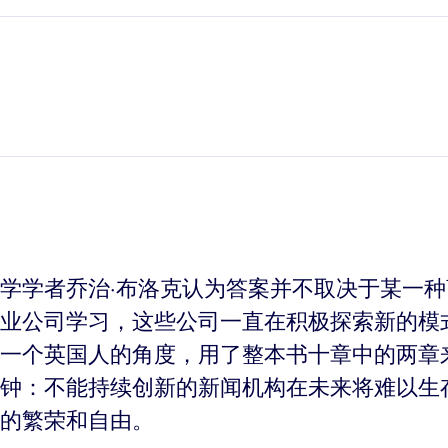
学学者乔治·布洛克认为答案并不取决于某一
业公司学习，这些公司一直在积极探索新的模
一个英国人的角度，用了整本书十章中的两章
钟：不能持续创新的新闻机构在未来将难以生
的繁荣和自由。