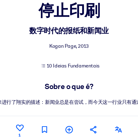
停止印刷
sultados de aprendizagem mais sólidos.
数字时代的报纸和新闻业
s confiável e pronto para uso.
Kogan Page
,
2013
10 Ideias Fundamentais
urado para melhorar os resultados.
Sobre o que é?
来进行了翔实的描述：新闻业总是在尝试，而今天这一行业只有通
1