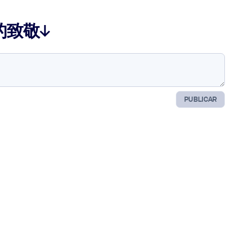
的致敬↓
PUBLICAR