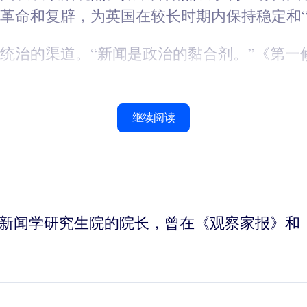
革命和复辟，为英国在较长时期内保持稳定和“
统治的渠道。“新闻是政治的黏合剂。”《第一
继续阅读
敦城市大学新闻学研究生院的院长，曾在《观察家报