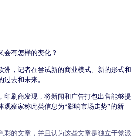
又会有怎样的变化？
欧洲，记者在尝试新的商业模式、新的形式和
的过去和未来。
，印刷商发现，将新闻和广告打包出售能够提
观察家称此类信息为“影响市场走势”的新
色彩的文章，并且认为这些文章是独立于党派