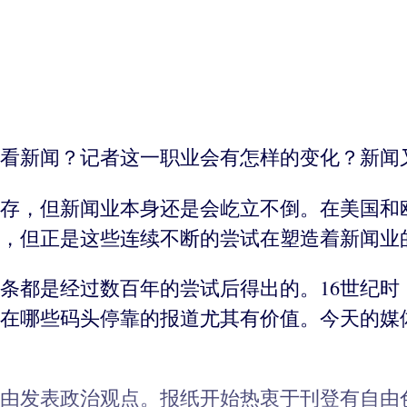
看新闻？记者这一职业会有怎样的变化？新闻
存，但新闻业本身还是会屹立不倒。在美国和
，但正是这些连续不断的尝试在塑造着新闻业
条都是经过数百年的尝试后得出的。16世纪时
在哪些码头停靠的报道尤其有价值。今天的媒体
自由发表政治观点。报纸开始热衷于刊登有自由