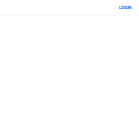
LOGIN