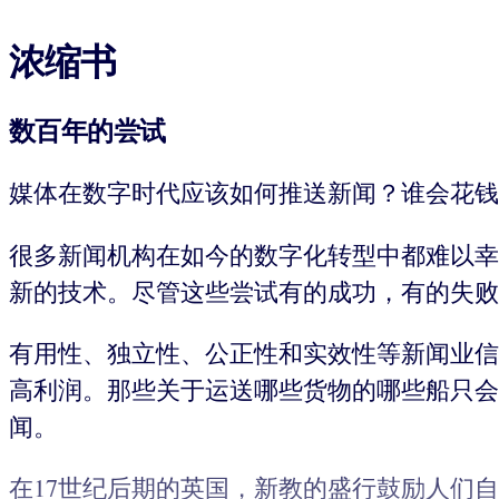
浓缩书
数百年的尝试
媒体在数字时代应该如何推送新闻？谁会花钱
很多新闻机构在如今的数字化转型中都难以幸
新的技术。尽管这些尝试有的成功，有的失败
有用性、独立性、公正性和实效性等新闻业信
高利润。那些关于运送哪些货物的哪些船只会
闻。
在17世纪后期的英国，新教的盛行鼓励人们