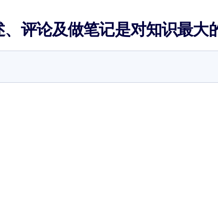
述、评论及做笔记是对知识最大