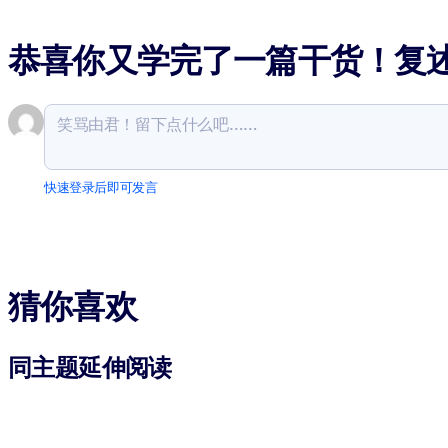
恭喜你又学完了一篇干货！复
快速登录后即可发言
猜你喜欢
同主题延伸阅读