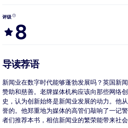
评级
8
导读荐语
新闻业在数字时代能够蓬勃发展吗？英国新闻
赞助和慈善。老牌媒体机构应该向那些网络创
史，认为创新始终是新闻业发展的动力。他从
誉的。他郑重地为媒体的高管们敲响了一记警
者们推荐本书，相信新闻业的繁荣能带来社会