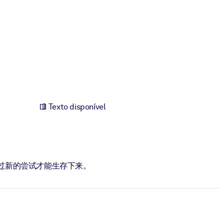
Texto disponível
过新的尝试才能生存下来。