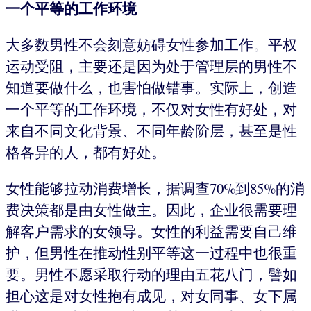
一个平等的工作环境
大多数男性不会刻意妨碍女性参加工作。平权
运动受阻，主要还是因为处于管理层的男性不
知道要做什么，也害怕做错事。实际上，创造
一个平等的工作环境，不仅对女性有好处，对
来自不同文化背景、不同年龄阶层，甚至是性
格各异的人，都有好处。
女性能够拉动消费增长，据调查70%到85%的消
费决策都是由女性做主。因此，企业很需要理
解客户需求的女领导。女性的利益需要自己维
护，但男性在推动性别平等这一过程中也很重
要。男性不愿采取行动的理由五花八门，譬如
担心这是对女性抱有成见，对女同事、女下属