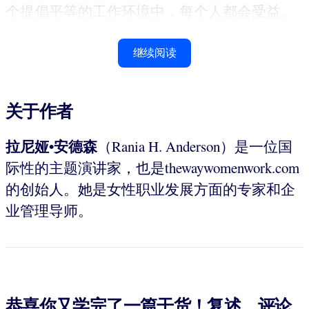
个提倡平等的工作环境中，每个人都会受益。
继续阅读
关于作者
拉尼娅•安德森
（Rania H. Anderson）是一位国
际性的主题演讲家，也是thewaywomenwork.com
的创始人。她是女性职业发展方面的专家和企
业管理导师。
恭喜你又学完了一篇干货！复述、评论