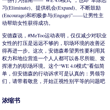
习(Eliminate)、提供机会(Expand)、不断鼓励
(Encourage)和积极参与(Engage)”——让男性主
动帮助女性获得成功。
安德森说，#MeToo运动表明，仅仅减少对职业
女性的打压是远远不够的，职场环境的改善还
得再进一步。这次，安德森希望男性要利用其
权力和地位营造一个人人都可以各尽所能、发
挥潜力的职场环境。这个“WE 4.0模式”看似简
单，但安德森的行动诉求可是认真的：男领导
们，请带着敬意，开始正视性别平等的问题吧
浓缩书