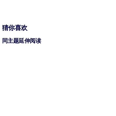
猜你喜欢
同主题延伸阅读