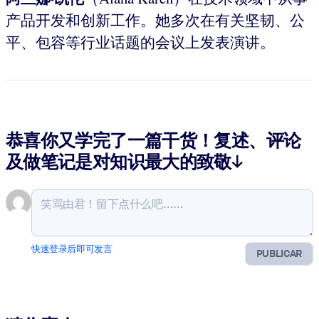
产品开发和创新工作。她多次在有关坚韧、公
平、包容等行业话题的会议上发表演讲。
恭喜你又学完了一篇干货！复述、评论
及做笔记是对知识最大的致敬↓
快速登录后即可发言
PUBLICAR