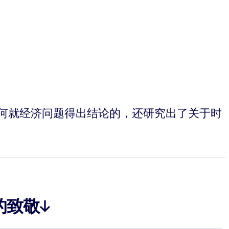
人们是如何就经济问题得出结论的，还研究出了关于时
的致敬↓