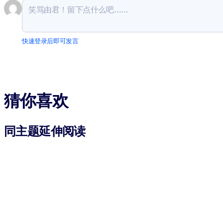
快速登录后即可发言
猜你喜欢
同主题延伸阅读