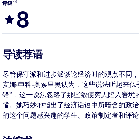
评级
8
导读荐语
尽管保守派和进步派谈论经济时的观点不同，
·
安娜
申科-奥索里奥认为，这些说法听起来似
错”，这一说法忽略了那些致使穷人陷入窘境
省。她巧妙地指出了经济话语中所暗含的政治
的这个问题感兴趣的学生、政策制定者和评论