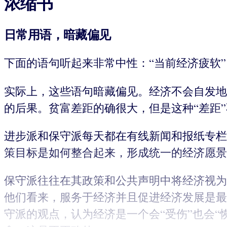
浓缩书
日常用语，暗藏偏见
下面的语句听起来非常中性：“当前经济疲软”
实际上，这些语句暗藏偏见。经济不会自发地
的后果。贫富差距的确很大，但是这种“差距
进步派和保守派每天都在有线新闻和报纸专栏
策目标是如何整合起来，形成统一的经济愿景
保守派往往在其政策和公共声明中将经济视为
他们看来，服务于经济并且促进经济发展是最
守派的观点，认为经济是一个会“受伤”也会