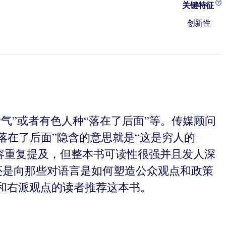
关键特征
创新性
气”或者有色人种“落在了后面”等。传媒顾问
落在了后面”隐含的意思就是“这是穷人的
容重复提及，但整本书可读性很强并且发人深
还是向那些对语言是如何塑造公众观点和政策
和右派观点的读者推荐这本书。