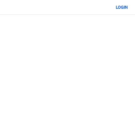
LOGIN