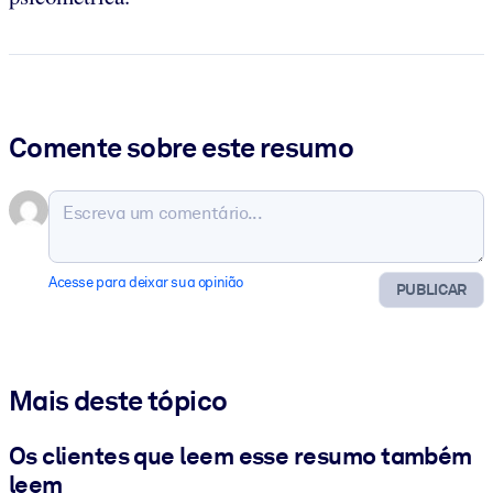
Comente sobre este resumo
Acesse para deixar sua opinião
PUBLICAR
Mais deste tópico
Os clientes que leem esse resumo também
leem