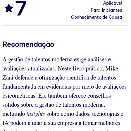
7
Aplicável
Para Iniciantes
Conhecimento de Causa
Recomendação
A gestão de talentos moderna exige análises e
avaliações atualizadas. Neste livro prático, Mike
Zani defende a otimização científica de talentos
fundamentada em evidências por meio de avaliações
psicométricas. Ele também oferece conselhos
sólidos sobre a gestão de talentos moderna,
incluindo
insights
sobre como dados, tecnologias e
IA podem ajudar a sua empresa a tomar melhores