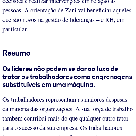
decisões e realizar intervenções em relação às
pessoas. A orientação de Zani vai beneficiar aqueles
que são novos na gestão de lideranças – e RH, em
particular.
Resumo
Os líderes não podem se dar ao luxo de
tratar os trabalhadores como engrenagens
substituíveis em uma máquina.
Os trabalhadores representam as maiores despesas
da maioria das organizações. A sua força de trabalho
também contribui mais do que qualquer outro fator
para o sucesso da sua empresa. Os trabalhadores