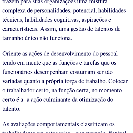
trazem para suas organizações uma mistura
complexa de personalidades, potencial, habilidades
técnicas, habilidades cognitivas, aspirações e
características. Assim, uma gestão de talentos de
tamanho único não funciona.
Oriente as ações de desenvolvimento do pessoal
tendo em mente que as funções e tarefas que os
funcionários desempenham costumam ser tão
variadas quanto a própria força de trabalho. Colocar
o trabalhador certo, na função certa, no momento
certo é a a ação culminante da otimização do
talento.
As avaliações comportamentais classificam os
trabalhadores em categorias – por exemplo, flexível