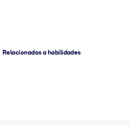
Relacionados a habilidades