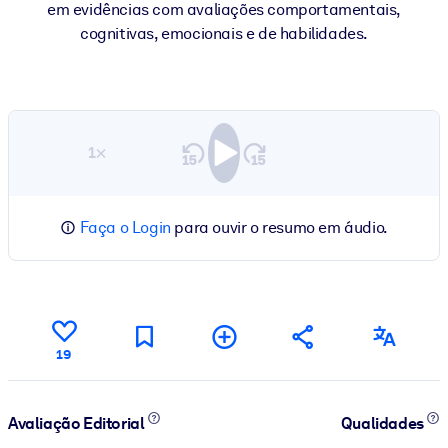
em evidências com avaliações comportamentais,
cognitivas, emocionais e de habilidades.
1×
Faça o Login
para ouvir o resumo em áudio.
19
Avaliação Editorial
Qualidades