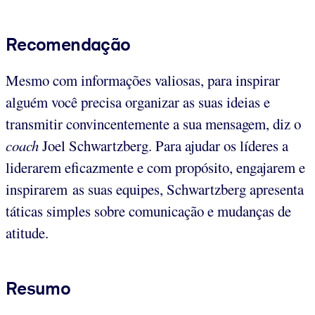
Recomendação
Mesmo com informações valiosas, para inspirar
alguém você precisa organizar as suas ideias e
transmitir convincentemente a sua mensagem, diz o
coach
Joel Schwartzberg. Para ajudar os líderes a
liderarem eficazmente e com propósito, engajarem e
inspirarem as suas equipes, Schwartzberg apresenta
táticas simples sobre comunicação e mudanças de
atitude.
Resumo