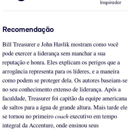
Inspirador
Recomendação
Bill Treasurer e John Havlik mostram como você
pode exercer a liderança sem manchar a sua
reputação e honra. Eles explicam os perigos que a
arrogância representa para os líderes, e a maneira
como podem se proteger dela. Os autores baseiam-se
no seu conhecimento extenso de liderança. Após a
faculdade, Treasurer foi capitão da equipe americana
de saltos para a água de grande altura. Mais tarde ele
se tornou no primeiro
coach
executivo em tempo
integral da Accenture, onde ensinou seus