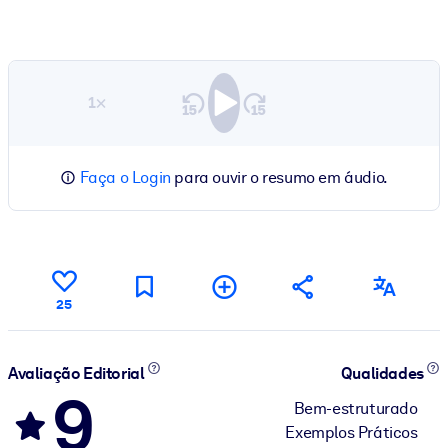
1×
Faça o Login
para ouvir o resumo em áudio.
25
Avaliação Editorial
Qualidades
9
Bem-estruturado
Exemplos Práticos