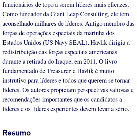
funcionários de topo a serem líderes mais eficazes.
Como fundador da Giant Leap Consulting, ele tem
aconselhado milhares de líderes. Antigo membro das
forças de operações especiais da marinha dos
Estados Unidos (US Navy SEAL), Havlik dirigiu a
redistribuição das forças especiais americanas
durante a retirada do Iraque, em 2011. O livro
fundamentado de Treasurer e Havlik é muito
instrutivo para líderes e todos que querem se tornar
líderes. Os autores propiciam perspectivas valiosas e
recomendações importantes que os candidatos a
líderes e os líderes experientes devem levar a sério.
Resumo