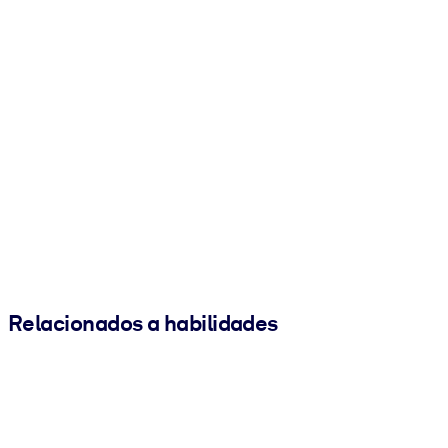
Relacionados a habilidades