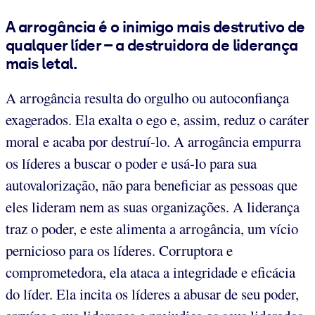
A arrogância é o inimigo mais destrutivo de
qualquer líder – a destruidora de liderança
mais letal.
A arrogância resulta do orgulho ou autoconfiança
exagerados. Ela exalta o ego e, assim, reduz o caráter
moral e acaba por destruí-lo. A arrogância empurra
os líderes a buscar o poder e usá-lo para sua
autovalorização, não para beneficiar as pessoas que
eles lideram nem as suas organizações. A liderança
traz o poder, e este alimenta a arrogância, um vício
pernicioso para os líderes. Corruptora e
comprometedora, ela ataca a integridade e eficácia
do líder. Ela incita os líderes a abusar de seu poder,