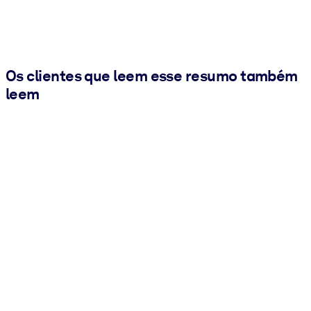
Os clientes que leem esse resumo também
leem