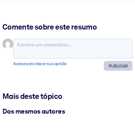
Comente sobre este resumo
Acesse para deixar sua opinião
PUBLICAR
Mais deste tópico
Dos mesmos autores