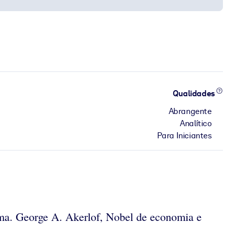
Qualidades
Abrangente
Analítico
Para Iniciantes
alma. George A. Akerlof, Nobel de economia e