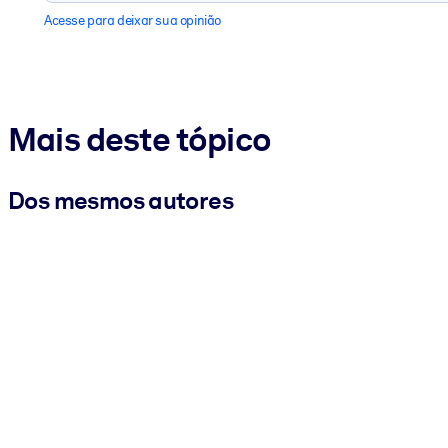
Acesse para deixar sua opinião
Mais deste tópico
Dos mesmos autores