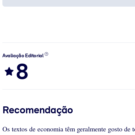
Avaliação Editorial
8
Recomendação
Os textos de economia têm geralmente gosto de t