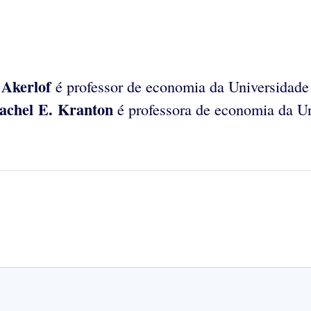
 Akerlof
é professor de economia da Universidade 
achel E. Kranton
é professora de economia da Un