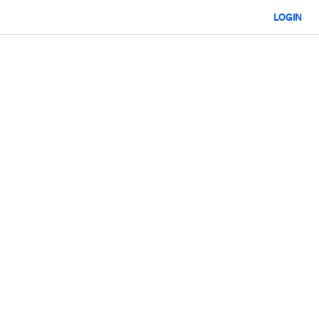
LOGIN