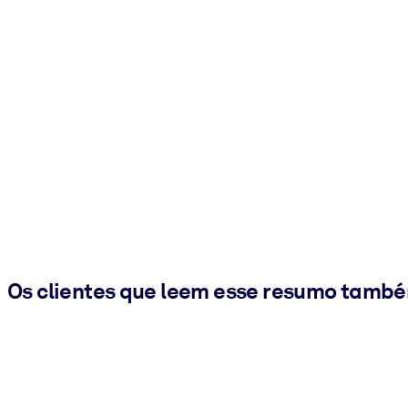
Os clientes que leem esse resumo tamb