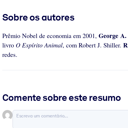
Sobre os autores
George A.
Prêmio Nobel de economia em 2001,
R
O Espírito Animal
livro
, com Robert J. Shiller.
redes.
Comente sobre este resumo