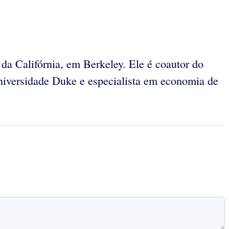
da Califórnia, em Berkeley. Ele é coautor do
iversidade Duke e especialista em economia de