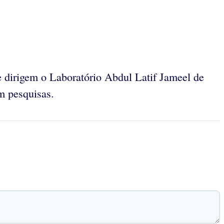
 dirigem o Laboratório Abdul Latif Jameel de
m pesquisas.