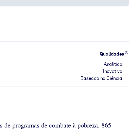
Qualidades
Analítico
Inovativo
Baseado na Ciência
nas de programas de combate à pobreza, 865