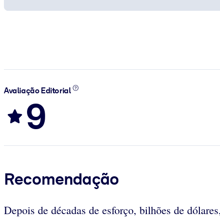
Avaliação Editorial
9
Recomendação
Depois de décadas de esforço, bilhões de dólare