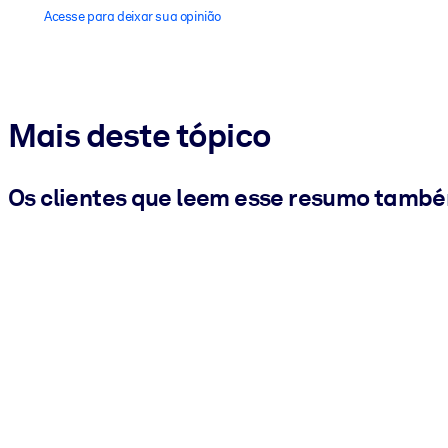
Acesse para deixar sua opinião
Mais deste tópico
Os clientes que leem esse resumo tamb