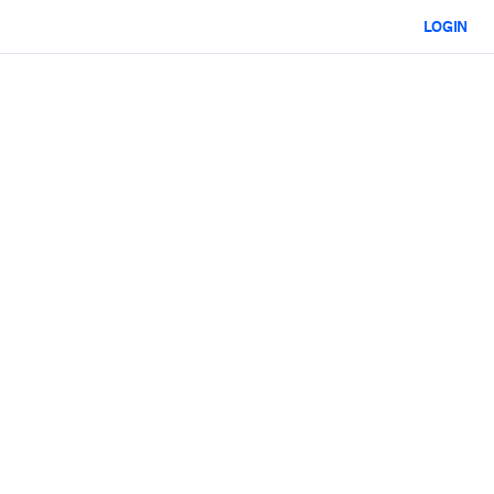
LOGIN