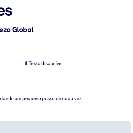
es
eza Global
Texto disponível
, dando um pequeno passo de cada vez.