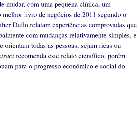
ode mudar, com uma pequena clínica, um
 o melhor livro de negócios de 2011 segundo o
ther Duflo relatam experiências comprovadas que
cipalmente com mudanças relativamente simples, e
 orientam todas as pessoas, sejam ricas ou
tract
recomenda este relato científico, porém
ibuam para o progresso econômico e social do