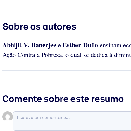
Sobre os autores
Abhijit V. Banerjee
Esther Duflo
e
ensinam econ
Ação Contra a Pobreza, o qual se dedica à dimin
Comente sobre este resumo