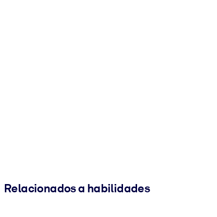
Relacionados a habilidades