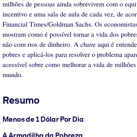
milhões de pessoas ainda sobrevivem com o equi
incentivo e uma sala de aula de cada vez, de aco
Financial Times/Goldman Sachs. Os economistas 
mostram como é possível tornar a vida dos pobre
não com rios de dinheiro. A chave aqui é entend
pobres e aplicá-los para resolver o problema apa
acessível sobre como melhorar a vida de milhões
mundo.
Resumo
Menos de 1 Dólar Por Dia
A Armadilha da Pobreza