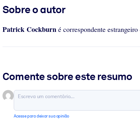
Sobre o autor
Patrick Cockburn
é correspondente estrangeiro 
Comente sobre este resumo
Acesse para deixar sua opinião