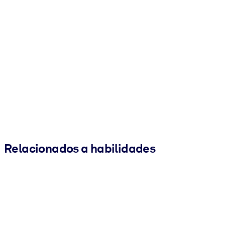
Relacionados a habilidades