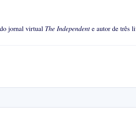
The Independent
do jornal virtual
e autor de três l