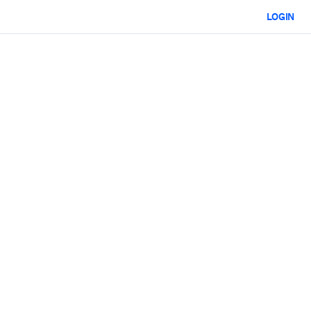
LOGIN