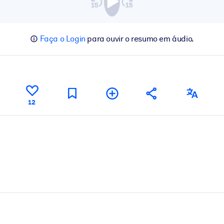
Faça o Login
para ouvir o resumo em áudio.
12