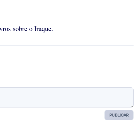
ivros sobre o Iraque.
PUBLICAR