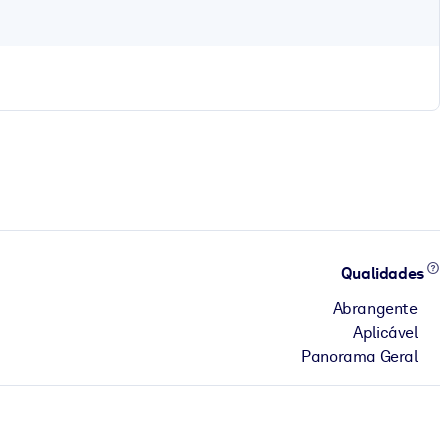
Qualidades
Abrangente
Aplicável
Panorama Geral