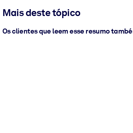
Mais deste tópico
Os clientes que leem esse resumo tamb