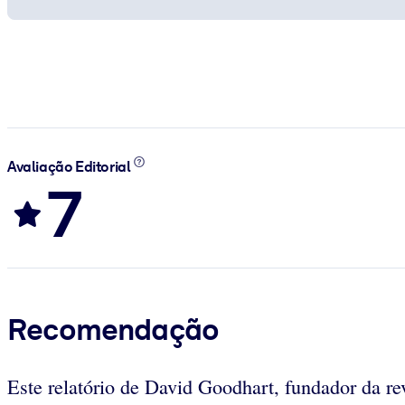
Avaliação Editorial
7
Recomendação
Este relatório de David Goodhart, fundador da re