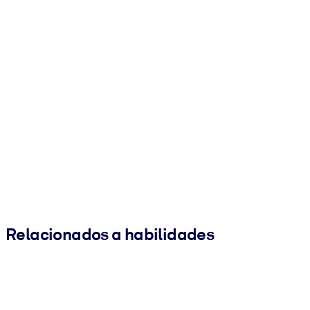
Relacionados a habilidades