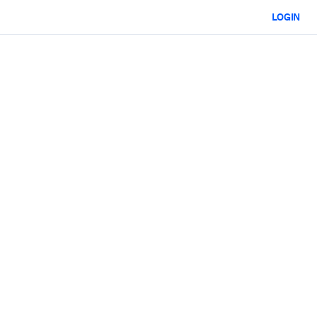
LOGIN