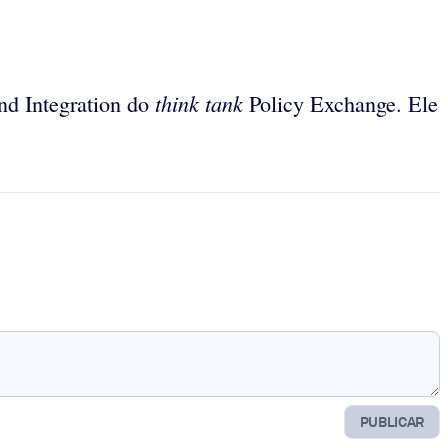
think tank
nd Integration do
Policy Exchange. Ele
PUBLICAR