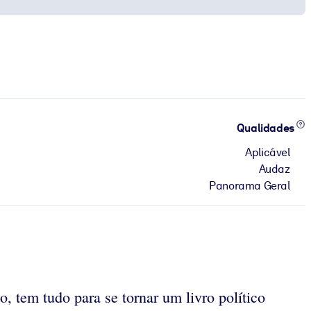
Qualidades
Aplicável
Audaz
Panorama Geral
o, tem tudo para se tornar um livro político