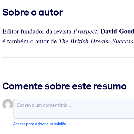
Sobre o autor
David Good
Prospect
Editor fundador da revista
,
The British Dream: Success
é também o autor de
Comente sobre este resumo
Acesse para deixar sua opinião