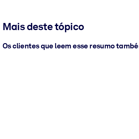
Mais deste tópico
Os clientes que leem esse resumo tamb