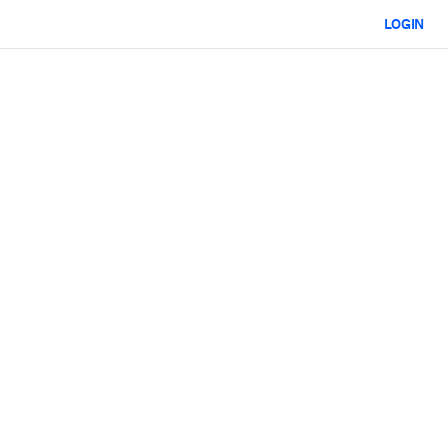
LOGIN