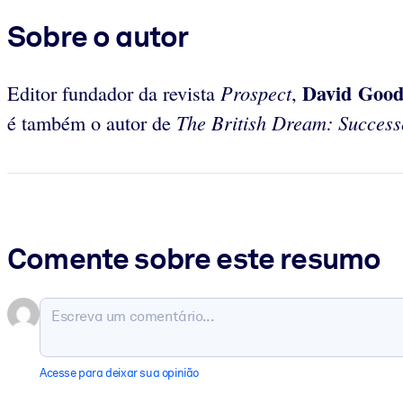
Sobre o autor
David Good
Prospect
Editor fundador da revista
,
The British Dream: Success
é também o autor de
Comente sobre este resumo
Acesse para deixar sua opinião