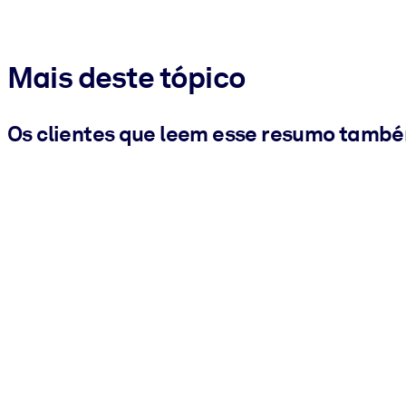
Mais deste tópico
Os clientes que leem esse resumo tamb