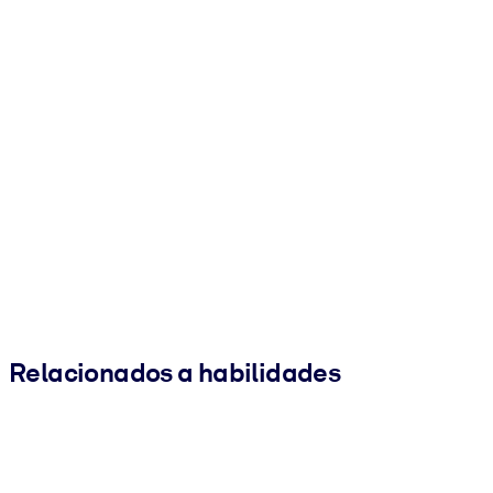
Relacionados a habilidades