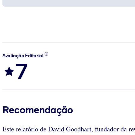
Avaliação Editorial
7
Recomendação
Este relatório de David Goodhart, fundador da re