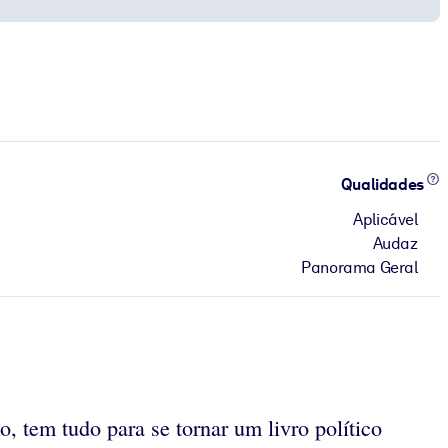
Qualidades
Aplicável
Audaz
Panorama Geral
o, tem tudo para se tornar um livro político