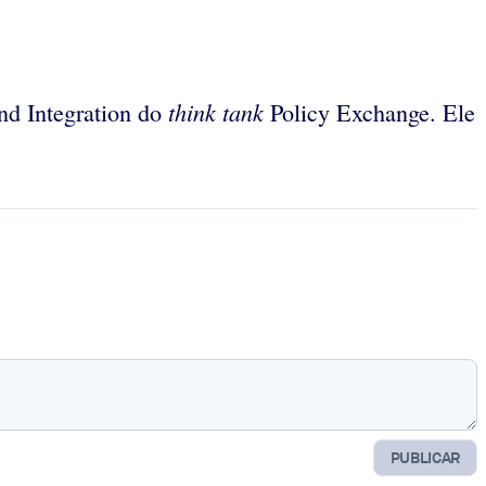
think tank
nd Integration do
Policy Exchange. Ele
PUBLICAR