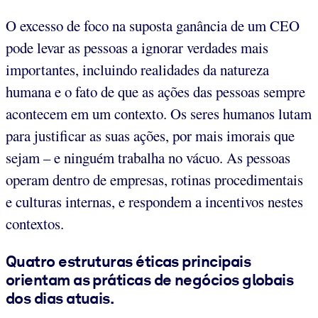
O excesso de foco na suposta ganância de um CEO
pode levar as pessoas a ignorar verdades mais
importantes, incluindo realidades da natureza
humana e o fato de que as ações das pessoas sempre
acontecem em um contexto. Os seres humanos lutam
para justificar as suas ações, por mais imorais que
sejam – e ninguém trabalha no vácuo. As pessoas
operam dentro de empresas, rotinas procedimentais
e culturas internas, e respondem a incentivos nestes
contextos.
Quatro estruturas éticas principais
orientam as práticas de negócios globais
dos dias atuais.