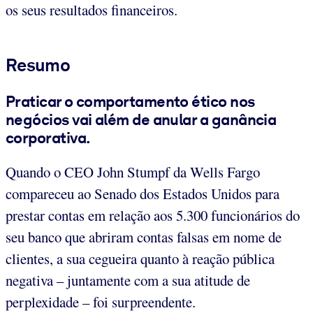
os seus resultados financeiros.
Resumo
Praticar o comportamento ético nos
negócios vai além de anular a ganância
corporativa.
Quando o CEO John Stumpf da Wells Fargo
compareceu ao Senado dos Estados Unidos para
prestar contas em relação aos 5.300 funcionários do
seu banco que abriram contas falsas em nome de
clientes, a sua cegueira quanto à reação pública
negativa – juntamente com a sua atitude de
perplexidade – foi surpreendente.