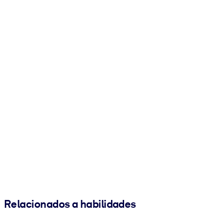
Relacionados a habilidades