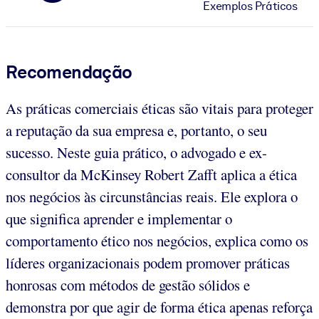
Exemplos Práticos
Recomendação
As práticas comerciais éticas são vitais para proteger
a reputação da sua empresa e, portanto, o seu
sucesso. Neste guia prático, o advogado e ex-
consultor da McKinsey Robert Zafft aplica a ética
nos negócios às circunstâncias reais. Ele explora o
que significa aprender e implementar o
comportamento ético nos negócios, explica como os
líderes organizacionais podem promover práticas
honrosas com métodos de gestão sólidos e
demonstra por que agir de forma ética apenas reforça