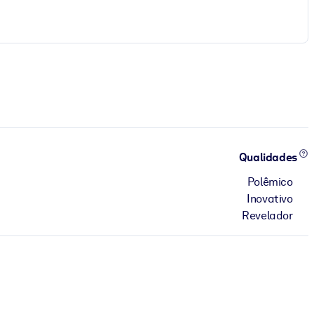
Qualidades
Polêmico
Inovativo
Revelador