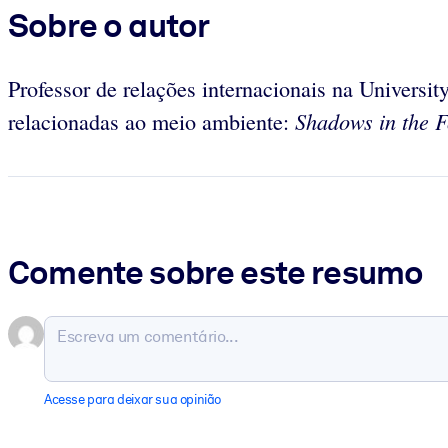
Sobre o autor
Professor de relações internacionais na Universit
Shadows in the 
relacionadas ao meio ambiente:
Comente sobre este resumo
Acesse para deixar sua opinião