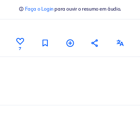
Faça o Login
para ouvir o resumo em áudio.
7