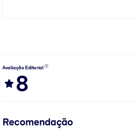
Avaliação Editorial
8
Recomendação