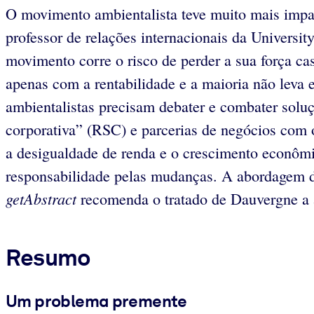
O movimento ambientalista teve muito mais impa
professor de relações internacionais da Universi
movimento corre o risco de perder a sua força 
apenas com a rentabilidade e a maioria não leva
ambientalistas precisam debater e combater soluç
corporativa” (RSC) e parcerias de negócios com
a desigualdade de renda e o crescimento econômi
responsabilidade pelas mudanças. A abordagem do
getAbstract
recomenda o tratado de Dauvergne a am
Resumo
Um problema premente