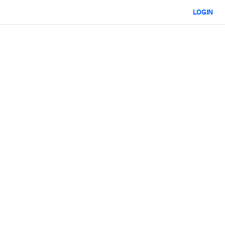
LOGIN