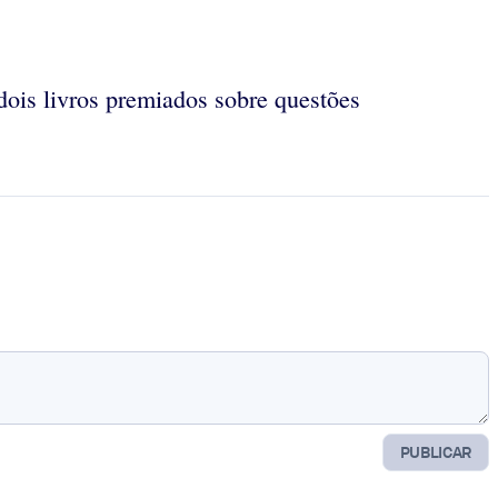
dois livros premiados sobre questões
PUBLICAR