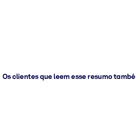
Os clientes que leem esse resumo tamb