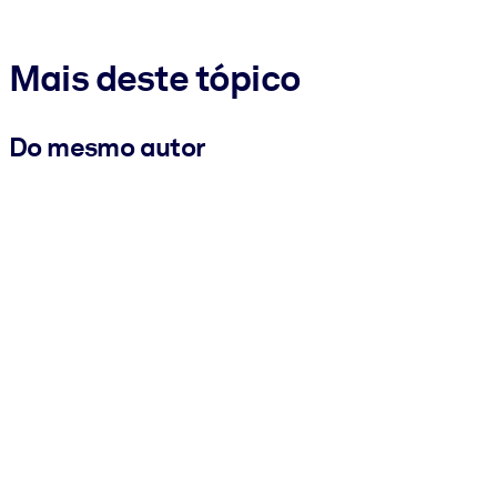
Mais deste tópico
Do mesmo autor