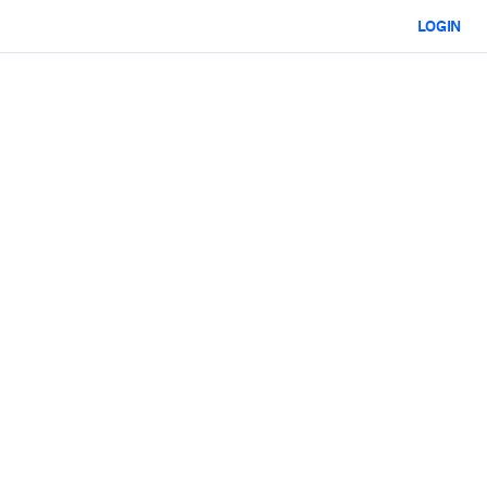
LOGIN