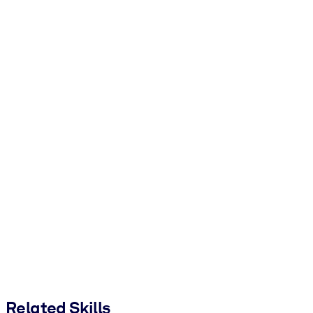
Related Skills