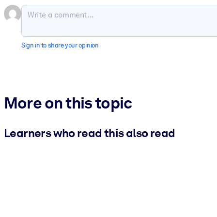
Sign in to share your opinion
More on this topic
Learners who read this also read